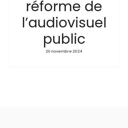
réforme de
l’audiovisuel
public
20 novembre 2024