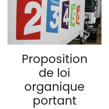
Proposition
de loi
organique
portant