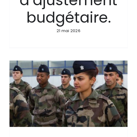
d’ajustement
budgétaire.
21 mai 2026