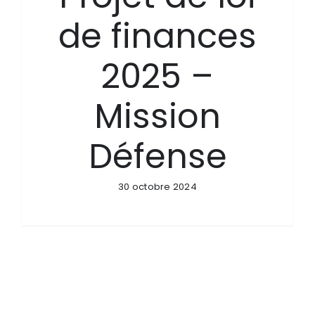
de finances
2025 –
Mission
Défense
30 octobre 2024