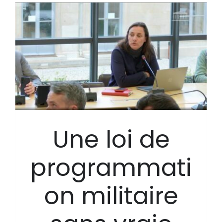
Une loi de
programmati
on militaire