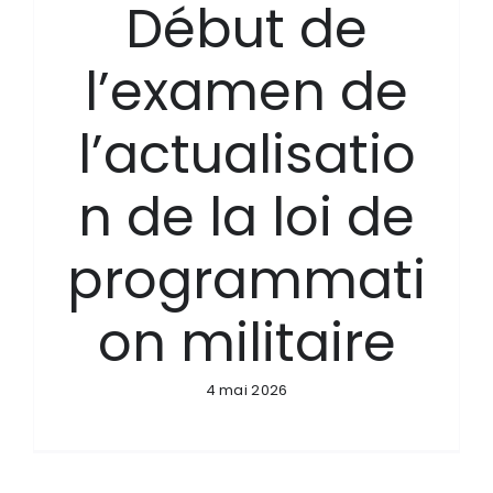
Début de
l’examen de
l’actualisatio
n de la loi de
programmati
on militaire
4 mai 2026