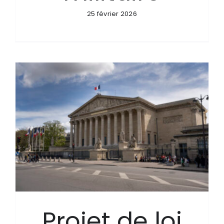
25 février 2026
Projet de loi