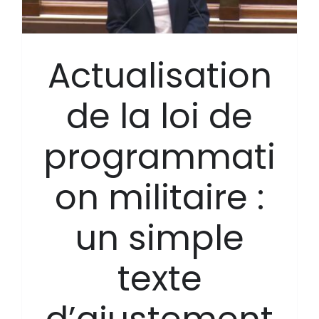
Actualisation
de la loi de
programmati
on militaire :
un simple
texte