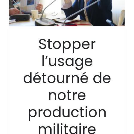
Stopper
l’usage
détourné de
notre
production
militaire