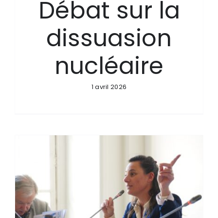
Débat sur la
dissuasion
nucléaire
1 avril 2026