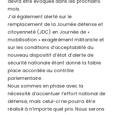
devra être évoquée dans les prochains
mois.
J’ai également alerté sur le
remplacement de la Journée défense et
citoyenneté (JDC) en Journée de «
mobilisation » exagérément militariste et
sur les conditions d’acceptabilité du
nouveau dispositif d’état d’alerte de
sécurité nationale étant donné la faible
place accordée au contrôle
parlementaire.
Nous sommes en phase avec la
nécessité d’accentuer l’effort national de
défense, mais celui-ci ne pourra être
réalisé à n’importe quel prix. Nous serons