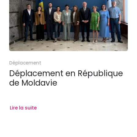
Déplacement
Déplacement en République
de Moldavie
Lire la suite