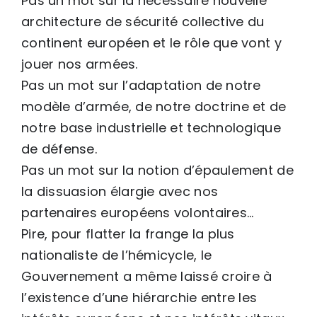
Pas un mot sur la nécessaire nouvelle
architecture de sécurité collective du
continent européen et le rôle que vont y
jouer nos armées.
Pas un mot sur l’adaptation de notre
modèle d’armée, de notre doctrine et de
notre base industrielle et technologique
de défense.
Pas un mot sur la notion d’épaulement de
la dissuasion élargie avec nos
partenaires européens volontaires…
Pire, pour flatter la frange la plus
nationaliste de l’hémicycle, le
Gouvernement a même laissé croire à
l’existence d’une hiérarchie entre les