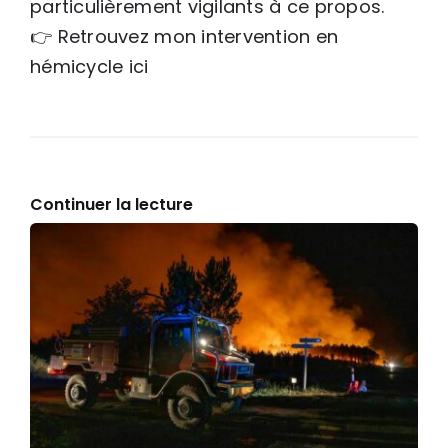
particulièrement vigilants à ce propos.
👉
Retrouvez mon intervention en
hémicycle ici
Continuer la lecture