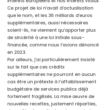
intérêts européens et nos intérêts vitaux.
Ce projet de loi n’avait d’actualisation
que le nom, et les 36 milliards d’euros
supplémentaires, aussi nécessaires
soient-ils, ne viennent qu’apporter plus
de sincérité à une loi initiale sous-
financée, comme nous l’avions dénoncé
en 2023.
Par ailleurs, j’ai particulièrement insisté
sur le fait que ces crédits
supplémentaires ne pourront en aucun
cas être un prétexte à l’affaiblissement
budgétaire de services publics déjà
fortement fragilisés. La mise œuvre de
nouvelles recettes, justement réparties,