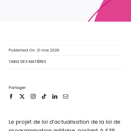
Published On: 21 mai 2026
TABLE DES MATIÈRES
Partager
Le projet de loi d’actualisation de la loi de
programmation militaire, portant à 436