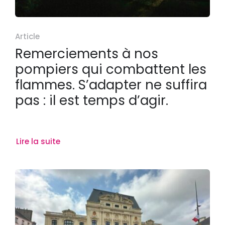
Article
Remerciements à nos
pompiers qui combattent les
flammes. S’adapter ne suffira
pas : il est temps d’agir.
Lire la suite