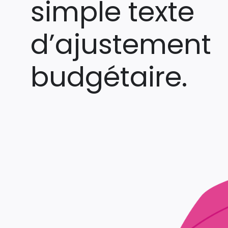
simple texte
d’ajustement
budgétaire.