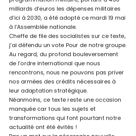
milliards d’euros les dépenses militaires
d’ici à 2030, a été adopté ce mardi 19 mai
à l’Assemblée nationale.
Cheffe de file des socialistes sur ce texte,
j’ai défendu un vote Pour de notre groupe.
Au regard, du profond bouleversement
de l’ordre international que nous
rencontrons, nous ne pouvons pas priver
nos armées des crédits nécessaires à
leur adaptation stratégique.
Néanmoins, ce texte reste une occasion
manquée car tous les sujets et
transformations qui font pourtant notre
actualité ont été évités !