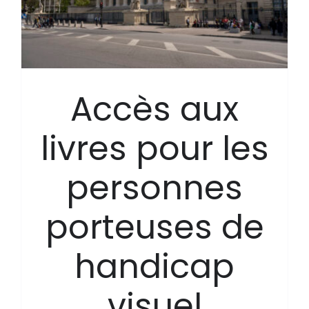
Accès aux
livres pour les
personnes
porteuses de
handicap
visuel