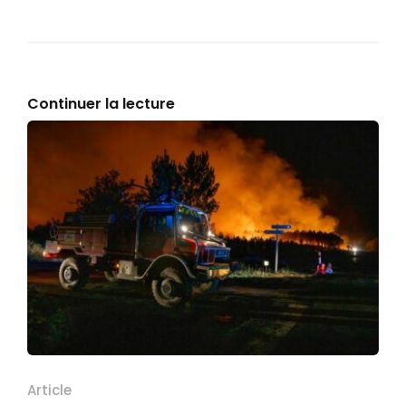
Continuer la lecture
Article