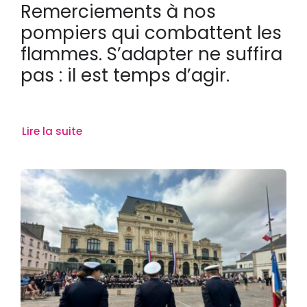
Remerciements à nos
pompiers qui combattent les
flammes. S’adapter ne suffira
pas : il est temps d’agir.
Lire la suite