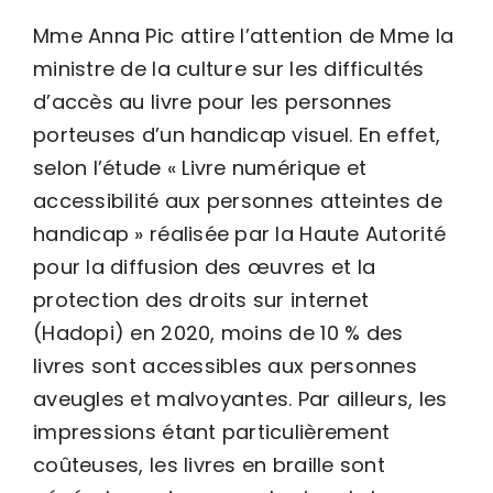
Mme Anna Pic attire l’attention de Mme la
ministre de la culture sur les difficultés
d’accès au livre pour les personnes
porteuses d’un handicap visuel. En effet,
selon l’étude « Livre numérique et
accessibilité aux personnes atteintes de
handicap » réalisée par la Haute Autorité
pour la diffusion des œuvres et la
protection des droits sur internet
(Hadopi) en 2020, moins de 10 % des
livres sont accessibles aux personnes
aveugles et malvoyantes. Par ailleurs, les
impressions étant particulièrement
coûteuses, les livres en braille sont