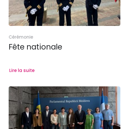
Cérémonie
Fête nationale
Lire la suite