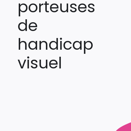
porteuses
de
handicap
visuel