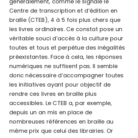
généralement, comme le signale le
Centre de transcription et d’édition en
braille (CTEB), 4 à 5 fois plus chers que
les livres ordinaires. Ce constat pose un
véritable souci d’accès à la culture pour
toutes et tous et perpétue des inégalités
préexistantes. Face à cela, les réponses
numériques ne suffisent pas. Il semble
donc nécessaire d’accompagner toutes
les initiatives ayant pour objectif de
rendre ces livres en braille plus
accessibles. Le CTEB a, par exemple,
depuis un an mis en place de
nombreuses références en braille au
même prix que celui des librairies. Or