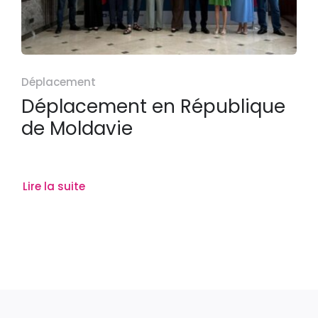
Déplacement
Déplacement en République
de Moldavie
Lire la suite