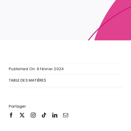
Published On: 6 février 2024
TABLE DES MATIÈRES
Partager