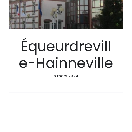
Équeurdrevill
e-Hainneville
8 mars 2024