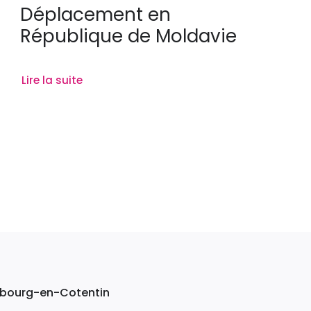
Déplacement en
République de Moldavie
Lire la suite
erbourg-en-Cotentin