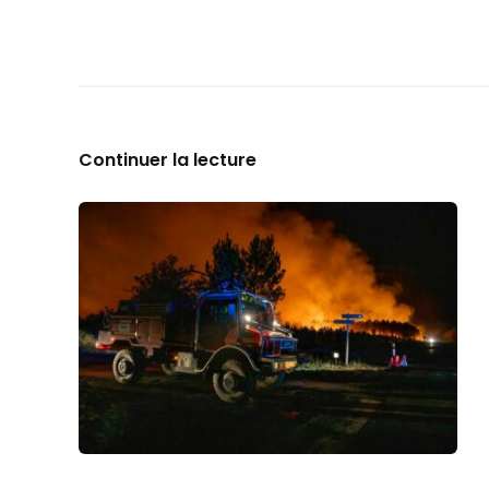
Continuer la lecture