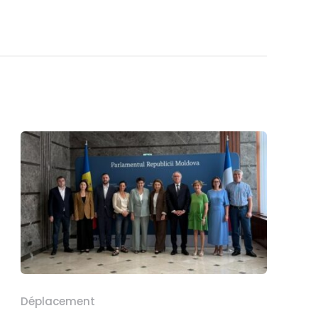
Déplacement