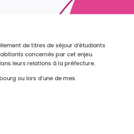
ellement de titres de séjour d’étudiants
 habitants concernés par cet enjeu.
s leurs relations à la préfecture.
ourg ou lors d’une de mes