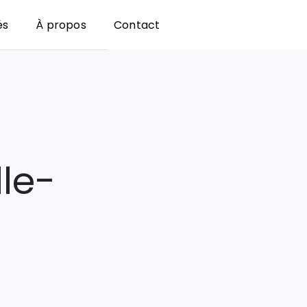
és
À propos
Contact
le-