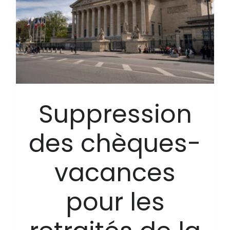
Suppression
des chèques-
vacances
pour les