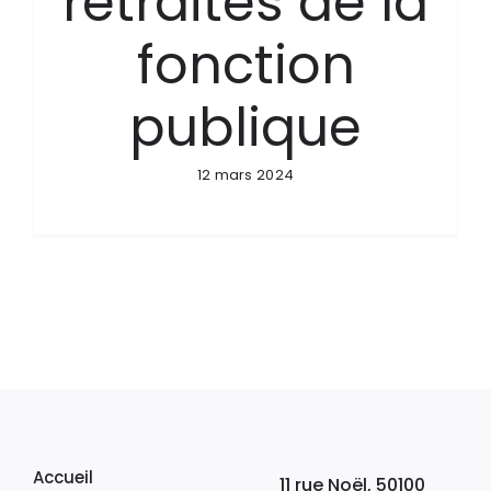
retraités de la
fonction
publique
12 mars 2024
Accueil
11 rue Noël, 50100