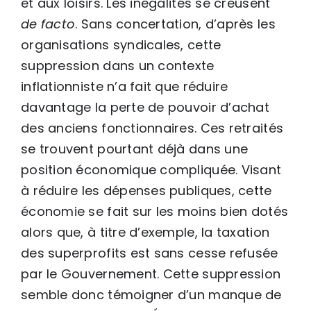
et aux loisirs. Les inégalités se creusent
de facto
. Sans concertation, d’après les
organisations syndicales, cette
suppression dans un contexte
inflationniste n’a fait que réduire
davantage la perte de pouvoir d’achat
des anciens fonctionnaires. Ces retraités
se trouvent pourtant déjà dans une
position économique compliquée. Visant
à réduire les dépenses publiques, cette
économie se fait sur les moins bien dotés
alors que, à titre d’exemple, la taxation
des superprofits est sans cesse refusée
par le Gouvernement. Cette suppression
semble donc témoigner d’un manque de