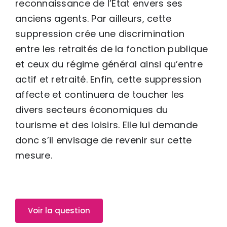
reconnaissance de l’État envers ses
anciens agents. Par ailleurs, cette
suppression crée une discrimination
entre les retraités de la fonction publique
et ceux du régime général ainsi qu’entre
actif et retraité. Enfin, cette suppression
affecte et continuera de toucher les
divers secteurs économiques du
tourisme et des loisirs. Elle lui demande
donc s’il envisage de revenir sur cette
mesure.
Voir la question