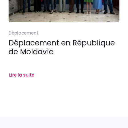
Déplacement
Déplacement en République
de Moldavie
Lire la suite