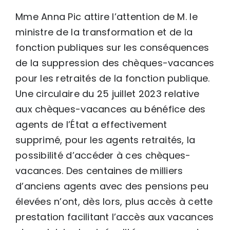
Mme Anna Pic attire l’attention de M. le
ministre de la transformation et de la
fonction publiques sur les conséquences
de la suppression des chèques-vacances
pour les retraités de la fonction publique.
Une circulaire du 25 juillet 2023 relative
aux chèques-vacances au bénéfice des
agents de l’État a effectivement
supprimé, pour les agents retraités, la
possibilité d’accéder à ces chèques-
vacances. Des centaines de milliers
d’anciens agents avec des pensions peu
élevées n’ont, dès lors, plus accès à cette
prestation facilitant l’accès aux vacances