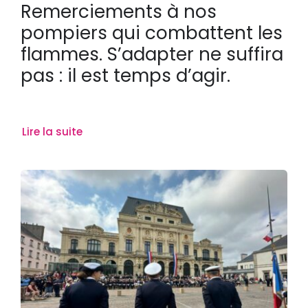
Remerciements à nos
pompiers qui combattent les
flammes. S’adapter ne suffira
pas : il est temps d’agir.
Lire la suite