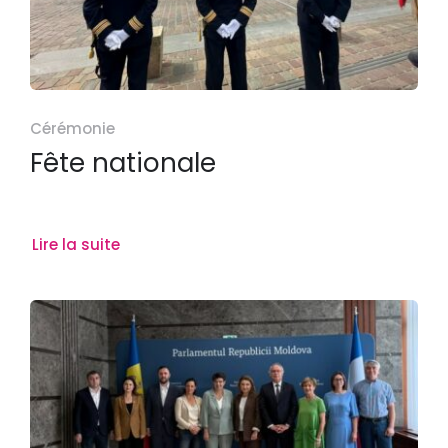
Cérémonie
Fête nationale
Lire la suite