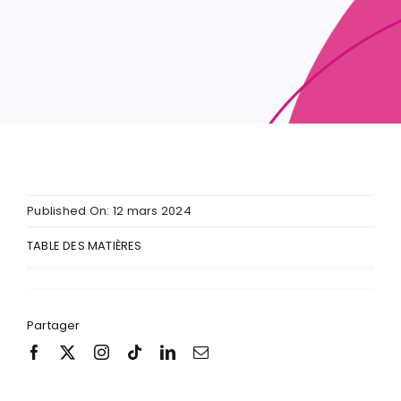
Published On: 12 mars 2024
TABLE DES MATIÈRES
Partager