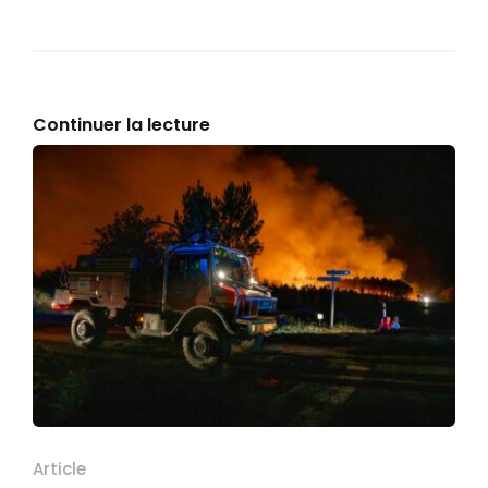
Continuer la lecture
Article