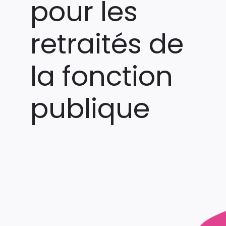
pour les
retraités de
la fonction
publique