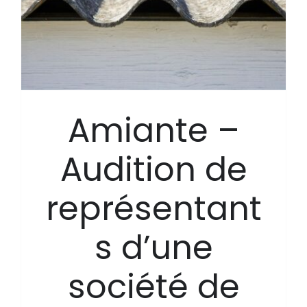
Amiante –
Audition de
représentant
s d’une
société de