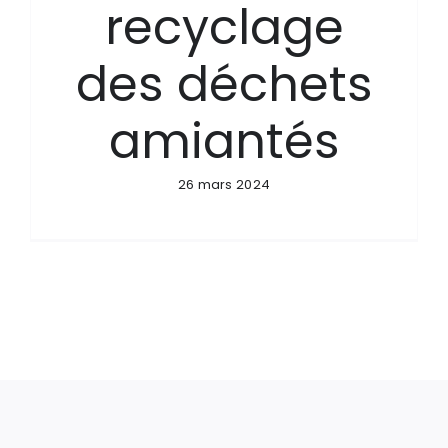
recyclage
des déchets
amiantés
26 mars 2024