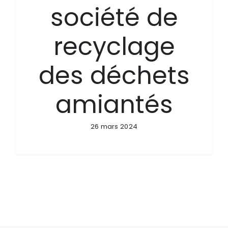
société de
recyclage
des déchets
amiantés
26 mars 2024