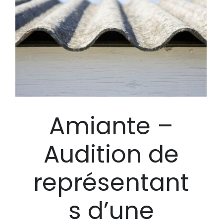
Amiante –
Audition de
représentant
s d’une