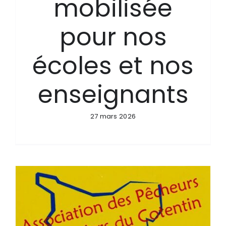
mobilisée
pour nos
écoles et nos
enseignants
27 mars 2026