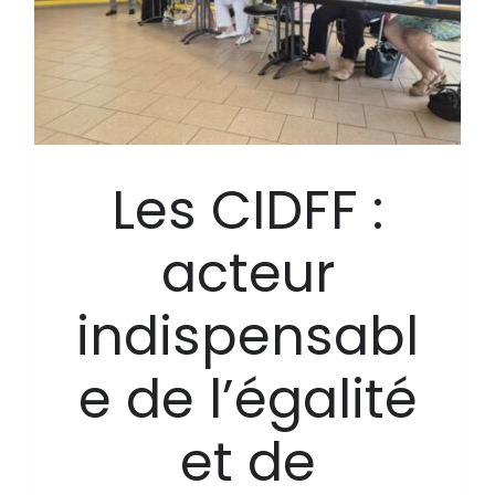
Les CIDFF :
acteur
indispensabl
e de l’égalité
et de