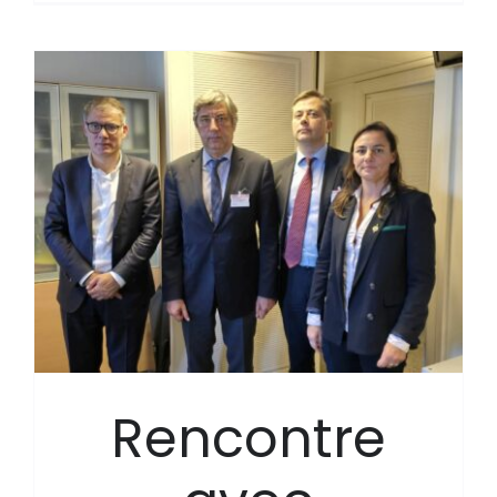
Rencontre