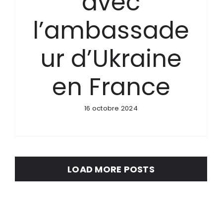
avec
l’ambassade
ur d’Ukraine
en France
16 octobre 2024
LOAD MORE POSTS