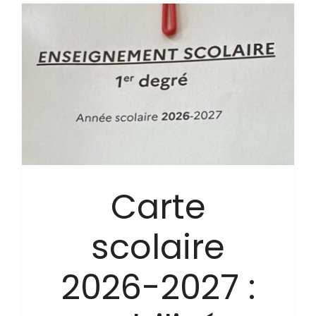
Carte
scolaire
2026-2027 :