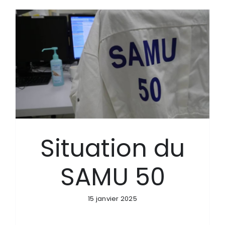
Situation du
SAMU 50
15 janvier 2025