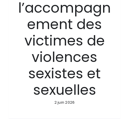
l’accompagn
ement des
victimes de
violences
sexistes et
sexuelles
2 juin 2026