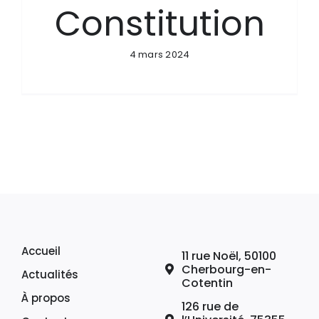
Constitution
4 mars 2024
Accueil
11 rue Noël, 50100
Cherbourg-en-
Actualités
Cotentin
À propos
126 rue de