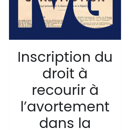
Inscription du
droit à
recourir à
l’avortement
dans la