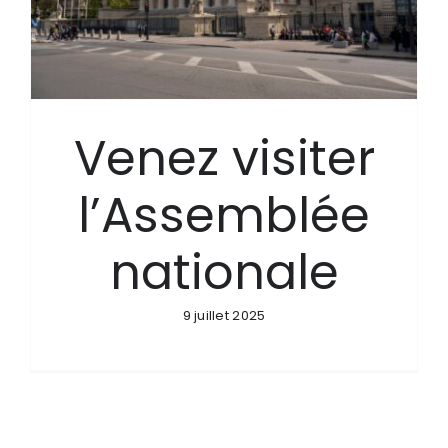
Venez visiter
l’Assemblée
nationale
9 juillet 2025