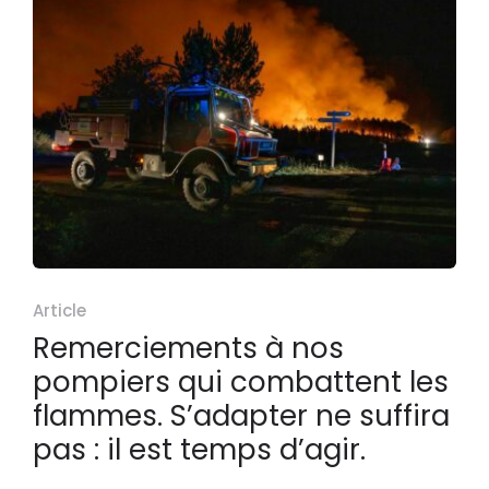
Article
Remerciements à nos
pompiers qui combattent les
flammes. S’adapter ne suffira
pas : il est temps d’agir.