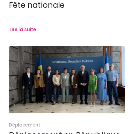
Fête nationale
Lire la suite
Déplacement