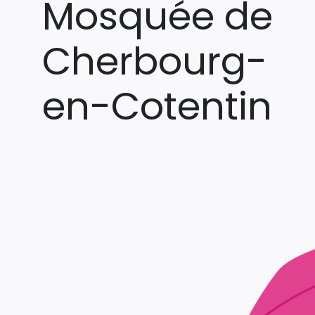
Mosquée de
Cherbourg-
en-Cotentin