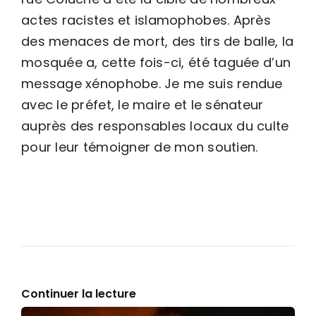
actes racistes et islamophobes. Après
des menaces de mort, des tirs de balle, la
mosquée a, cette fois-ci, été taguée d’un
message xénophobe. Je me suis rendue
avec le préfet, le maire et le sénateur
auprès des responsables locaux du culte
pour leur témoigner de mon soutien.
Continuer la lecture