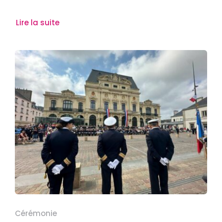
Lire la suite
Cérémonie