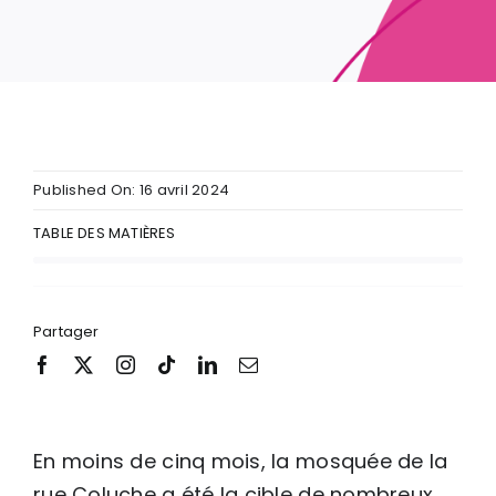
Published On: 16 avril 2024
TABLE DES MATIÈRES
Partager
En moins de cinq mois, la mosquée de la
rue Coluche a été la cible de nombreux