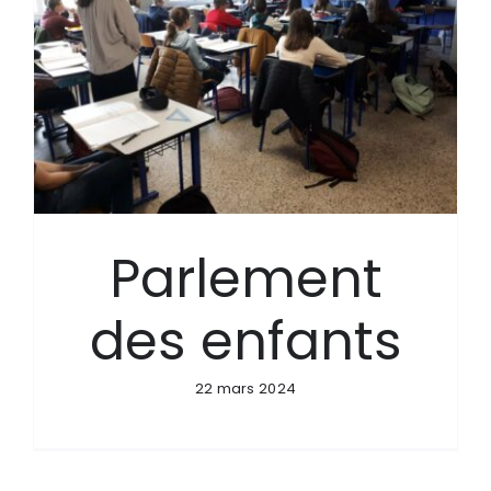
Parlement
des enfants
22 mars 2024