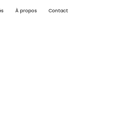
és
À propos
Contact