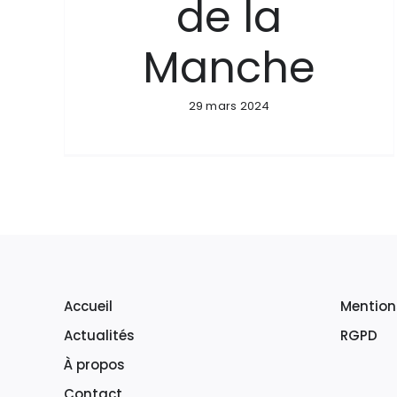
de la
Manche
29 mars 2024
Accueil
Mention
Actualités
RGPD
À propos
Contact