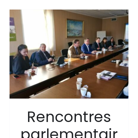
Rencontres
parlementair