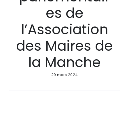
es de
l’Association
des Maires de
la Manche
29 mars 2024