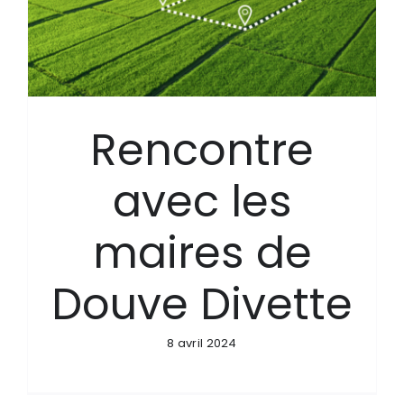
Rencontre
avec les
maires de
Douve Divette
8 avril 2024