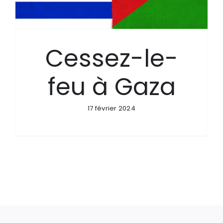
Cessez-le-
feu à Gaza
17 février 2024