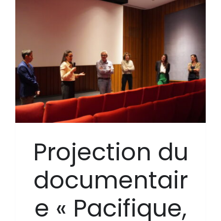
Projection du
documentair
e « Pacifique,