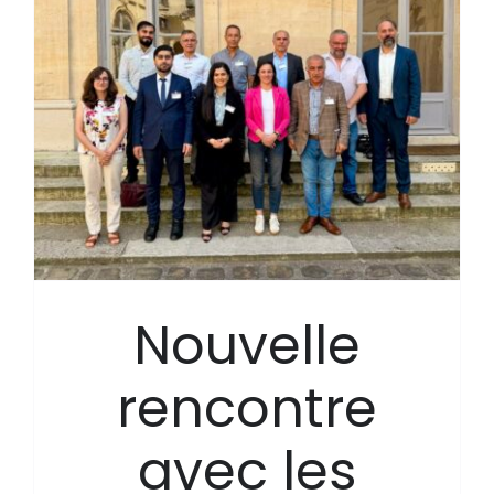
s
Nouvelle
rencontre
avec les