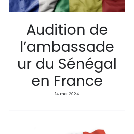
Audition de
l’ambassade
ur du Sénégal
en France
14 mai 2024