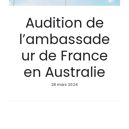
Audition de
l’ambassade
ur de France
en Australie
28 mars 2024