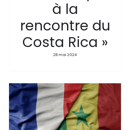
à la
rencontre du
Costa Rica »
28 mai 2024