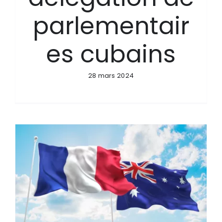
parlementair
es cubains
28 mars 2024