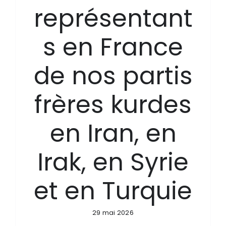
représentant
s en France
de nos partis
frères kurdes
en Iran, en
Irak, en Syrie
et en Turquie
29 mai 2026