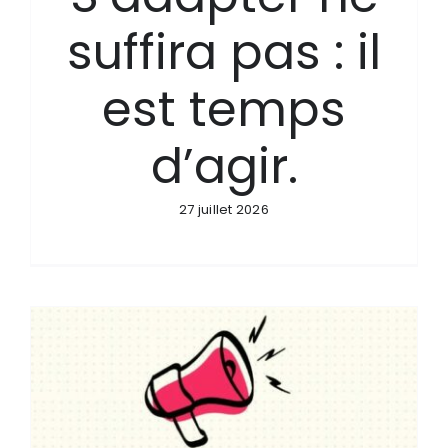
suffira pas : il
est temps
d’agir.
27 juillet 2026