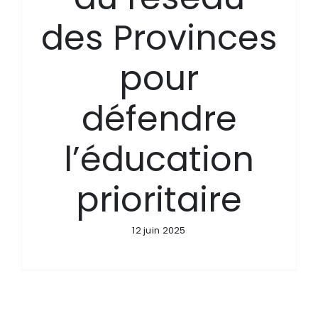
des Provinces
pour
défendre
l’éducation
prioritaire
12 juin 2025