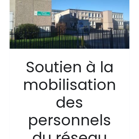
Soutien à la
mobilisation
des
personnels
du réseau