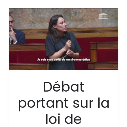
Débat
portant sur la
loi de