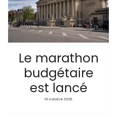
Le marathon
budgétaire
est lancé
19 octobre 2025