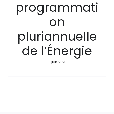
programmati
on
pluriannuelle
de l’Énergie
19 juin 2025