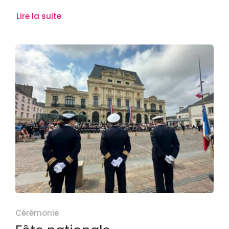
Lire la suite
Cérémonie