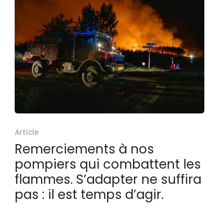
Article
Remerciements à nos
pompiers qui combattent les
flammes. S’adapter ne suffira
pas : il est temps d’agir.