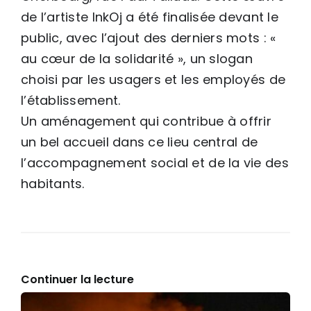
de l’artiste InkOj a été finalisée devant le
public, avec l’ajout des derniers mots : «
au cœur de la solidarité », un slogan
choisi par les usagers et les employés de
l’établissement.
Un aménagement qui contribue à offrir
un bel accueil dans ce lieu central de
l’accompagnement social et de la vie des
habitants.
Continuer la lecture