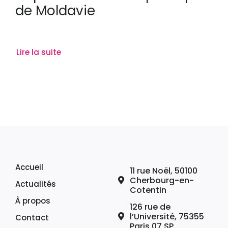
de Moldavie
Lire la suite
Accueil
11 rue Noël, 50100
Cherbourg-en-
Actualités
Cotentin
À propos
126 rue de
l’Université, 75355
Contact
Paris 07 SP