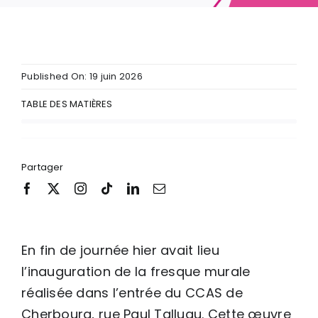
Published On: 19 juin 2026
TABLE DES MATIÈRES
Partager
En fin de journée hier avait lieu
l’inauguration de la fresque murale
réalisée dans l’entrée du CCAS de
Cherbourg, rue Paul Talluau. Cette œuvre