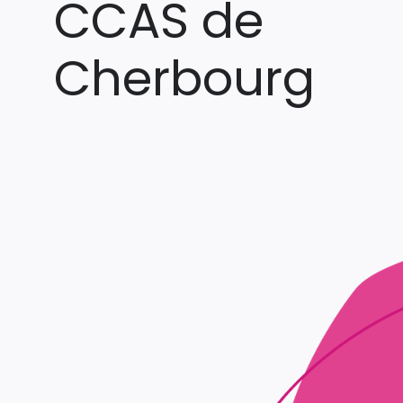
CCAS de
Cherbourg