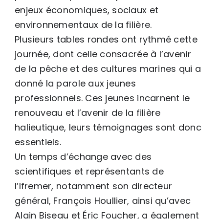
enjeux économiques, sociaux et
environnementaux de la filière.
Plusieurs tables rondes ont rythmé cette
journée, dont celle consacrée à l’avenir
de la pêche et des cultures marines qui a
donné la parole aux jeunes
professionnels. Ces jeunes incarnent le
renouveau et l’avenir de la filière
halieutique, leurs témoignages sont donc
essentiels.
Un temps d’échange avec des
scientifiques et représentants de
l’Ifremer, notamment son directeur
général, François Houllier, ainsi qu’avec
Alain Biseau et Éric Foucher, a également