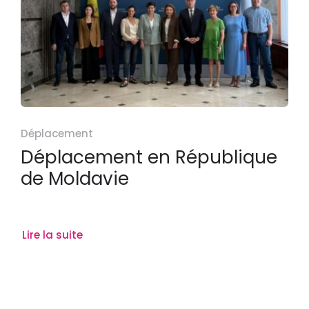
Déplacement
Déplacement en République
de Moldavie
Lire la suite