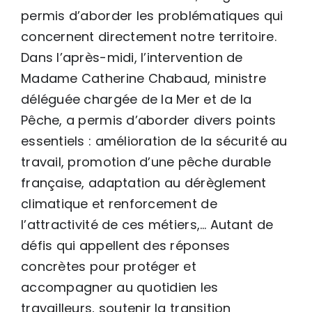
permis d’aborder les problématiques qui
concernent directement notre territoire.
Dans l’après-midi, l’intervention de
Madame Catherine Chabaud, ministre
déléguée chargée de la Mer et de la
Pêche, a permis d’aborder divers points
essentiels : amélioration de la sécurité au
travail, promotion d’une pêche durable
française, adaptation au dérèglement
climatique et renforcement de
l’attractivité de ces métiers,… Autant de
défis qui appellent des réponses
concrètes pour protéger et
accompagner au quotidien les
travailleurs, soutenir la transition