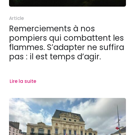
Article
Remerciements à nos
pompiers qui combattent les
flammes. S’adapter ne suffira
pas : il est temps d’agir.
Lire la suite