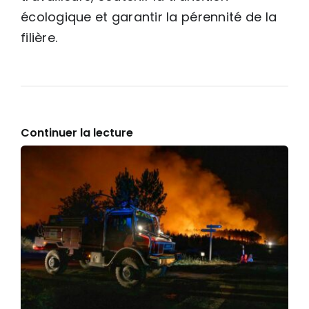
écologique et garantir la pérennité de la
filière.
Continuer la lecture