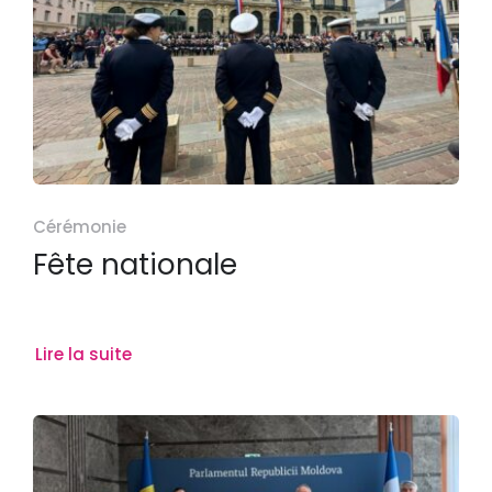
Cérémonie
Fête nationale
Lire la suite