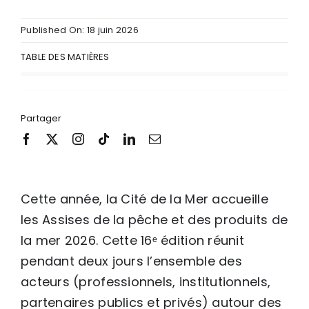
Published On: 18 juin 2026
TABLE DES MATIÈRES
Partager
Cette année, la Cité de la Mer accueille
les Assises de la pêche et des produits de
la mer 2026. Cette 16ᵉ édition réunit
pendant deux jours l’ensemble des
acteurs (professionnels, institutionnels,
partenaires publics et privés) autour des