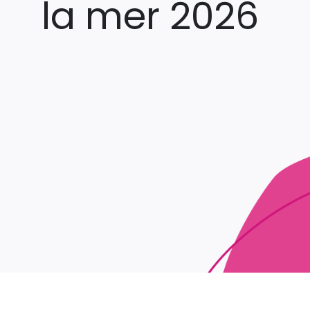
la mer 2026