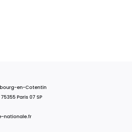
erbourg-en-Cotentin
, 75355 Paris 07 SP
nationale.fr