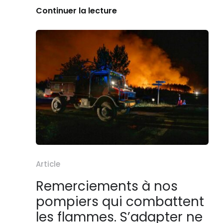
Continuer la lecture
Article
Remerciements à nos
pompiers qui combattent
les flammes. S’adapter ne