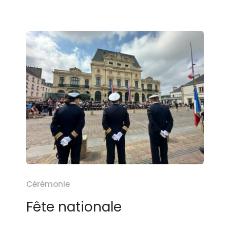
Cérémonie
Fête nationale