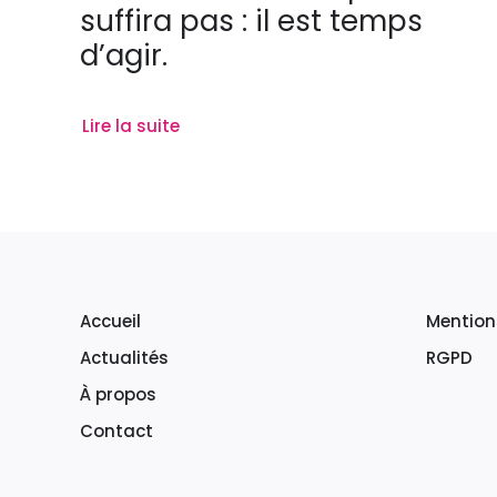
suffira pas : il est temps
d’agir.
Lire la suite
Accueil
Mention
Actualités
RGPD
À propos
Contact