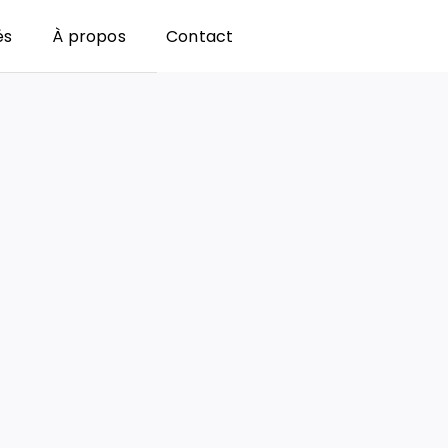
és
À propos
Contact