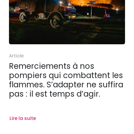
Article
Remerciements à nos
pompiers qui combattent les
flammes. S’adapter ne suffira
pas : il est temps d’agir.
Lire la suite