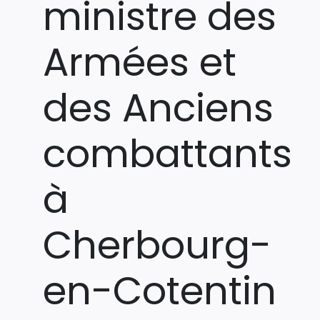
ministre des
Armées et
des Anciens
combattants
à
Cherbourg-
en-Cotentin