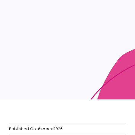
Published On: 6 mars 2026