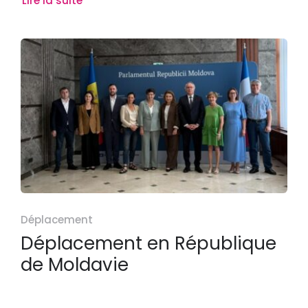
Lire la suite
Déplacement
Déplacement en République
de Moldavie