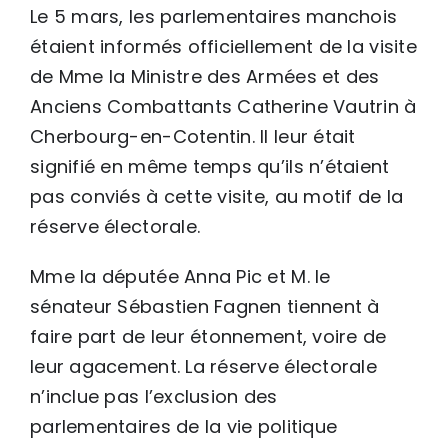
Le 5 mars, les parlementaires manchois
étaient informés officiellement de la visite
de Mme la Ministre des Armées et des
Anciens Combattants Catherine Vautrin à
Cherbourg-en-Cotentin. Il leur était
signifié en même temps qu’ils n’étaient
pas conviés à cette visite, au motif de la
réserve électorale.
Mme la députée Anna Pic et M. le
sénateur Sébastien Fagnen tiennent à
faire part de leur étonnement, voire de
leur agacement. La réserve électorale
n’inclue pas l’exclusion des
parlementaires de la vie politique