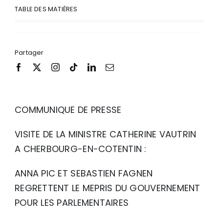
TABLE DES MATIÈRES
Partager
COMMUNIQUE DE PRESSE
VISITE DE LA MINISTRE CATHERINE VAUTRIN
A CHERBOURG-EN-COTENTIN :
ANNA PIC ET SEBASTIEN FAGNEN
REGRETTENT LE MEPRIS DU GOUVERNEMENT
POUR LES PARLEMENTAIRES