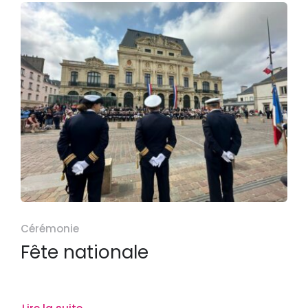
Cérémonie
Fête nationale