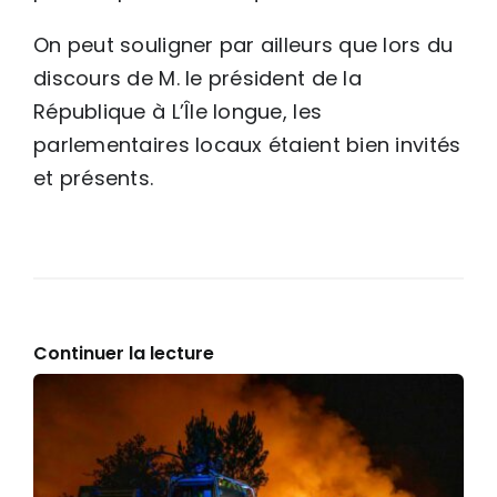
On peut souligner par ailleurs que lors du
discours de M. le président de la
République à L’Île longue, les
parlementaires locaux étaient bien invités
et présents.
Continuer la lecture