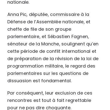
nationale.
Anna Pic, députée, commissaire à la
Défense de l’Assemblée nationale, et
cheffe de file de son groupe
parlementaire, et Sébastien Fagnen,
sénateur de la Manche, soulignent qu’en
cette période de conflit international et
de préparation de la révision de la loi de
programmation militaire, le regard des
parlementaires sur les questions de
dissuasion est fondamental.
Par conséquent, leur exclusion de ces
rencontres est tout à fait regrettable
pour ne pas dire choquante.