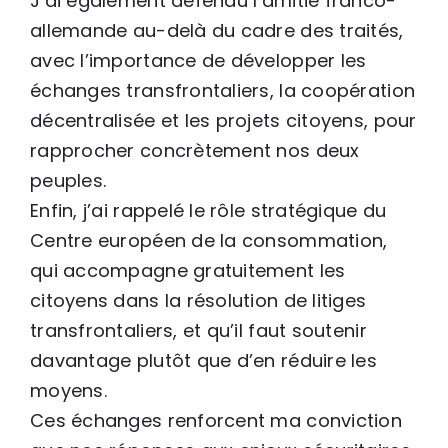
J’ai également défendu l’amitié franco-
allemande au-delà du cadre des traités,
avec l’importance de développer les
échanges transfrontaliers, la coopération
décentralisée et les projets citoyens, pour
rapprocher concrètement nos deux
peuples.
Enfin, j’ai rappelé le rôle stratégique du
Centre européen de la consommation,
qui accompagne gratuitement les
citoyens dans la résolution de litiges
transfrontaliers, et qu’il faut soutenir
davantage plutôt que d’en réduire les
moyens.
Ces échanges renforcent ma conviction