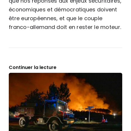
que nos réponses aux enjeux sécuritaires,
économiques et démocratiques doivent
être européennes, et que le couple
franco-allemand doit en rester le moteur.
Continuer la lecture