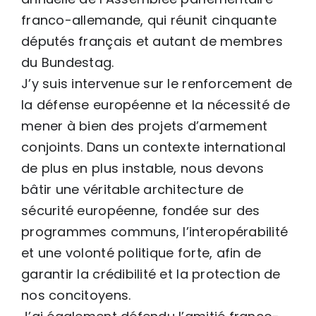
franco-allemande, qui réunit cinquante
députés français et autant de membres
du Bundestag.
J’y suis intervenue sur le renforcement de
la défense européenne et la nécessité de
mener à bien des projets d’armement
conjoints. Dans un contexte international
de plus en plus instable, nous devons
bâtir une véritable architecture de
sécurité européenne, fondée sur des
programmes communs, l’interopérabilité
et une volonté politique forte, afin de
garantir la crédibilité et la protection de
nos concitoyens.