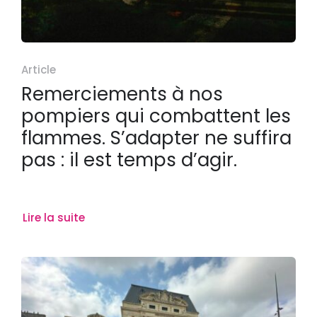
Article
Remerciements à nos
pompiers qui combattent les
flammes. S’adapter ne suffira
pas : il est temps d’agir.
Lire la suite