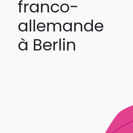
franco-
allemande
à Berlin