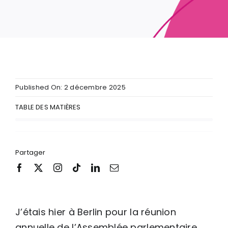
Published On: 2 décembre 2025
TABLE DES MATIÈRES
Partager
J’étais hier à Berlin pour la réunion
annuelle de l’Assemblée parlementaire