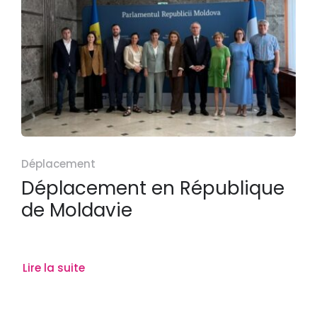
Déplacement
Déplacement en République
de Moldavie
Lire la suite