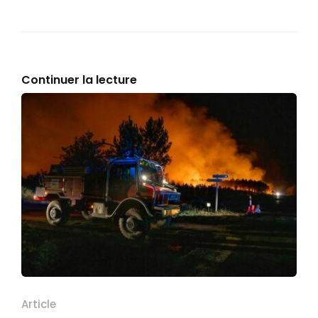
Continuer la lecture
Article