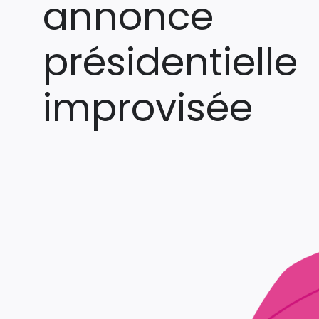
annonce
présidentielle
improvisée