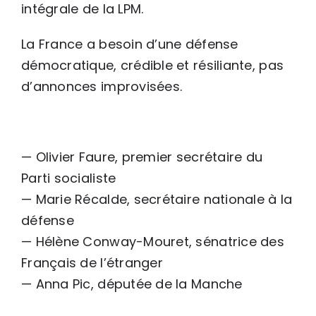
intégrale de la LPM.
La France a besoin d’une défense
démocratique, crédible et résiliante, pas
d’annonces improvisées.
— Olivier Faure, premier secrétaire du
Parti socialiste
— Marie Récalde, secrétaire nationale à la
défense
— Hélène Conway-Mouret, sénatrice des
Français de l’étranger
— Anna Pic, députée de la Manche