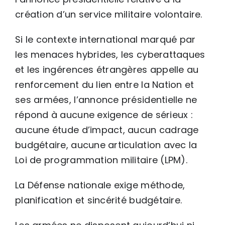
création d’un service militaire volontaire.
Si le contexte international marqué par
les menaces hybrides, les cyberattaques
et les ingérences étrangères appelle au
renforcement du lien entre la Nation et
ses armées, l’annonce présidentielle ne
répond à aucune exigence de sérieux :
aucune étude d’impact, aucun cadrage
budgétaire, aucune articulation avec la
Loi de programmation militaire (LPM).
La Défense nationale exige méthode,
planification et sincérité budgétaire.