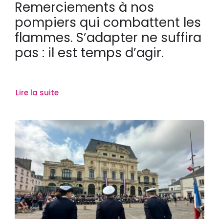
Remerciements à nos
pompiers qui combattent les
flammes. S’adapter ne suffira
pas : il est temps d’agir.
Lire la suite