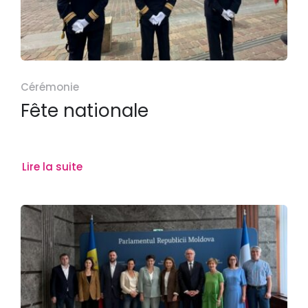
Cérémonie
Fête nationale
Lire la suite