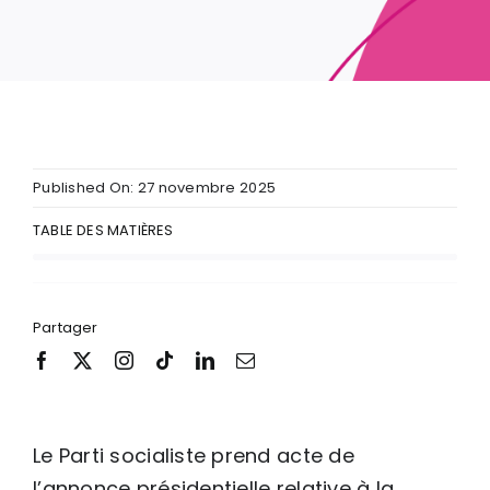
Published On: 27 novembre 2025
TABLE DES MATIÈRES
Partager
Le Parti socialiste prend acte de
l’annonce présidentielle relative à la