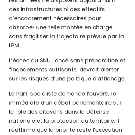
Les armées ne disposent aujourd’hui ni
des infrastructures ni des effectifs
d’encadrement nécessaires pour
absorber une telle montée en charge
sans fragiliser la trajectoire prévue par la
LPM.
L’échec du SNU, lancé sans préparation et
financements suffisants, devrait alerter
sur les risques d’une politique d’affichage.
Le Parti socialiste demande l’ouverture
immédiate d’un débat parlementaire sur
le rôle des citoyens dans la Défense
nationale et la protection du territoire. Il
réaffirme que la priorité reste l’exécution