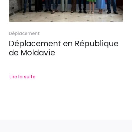
Déplacement
Déplacement en République
de Moldavie
Lire la suite