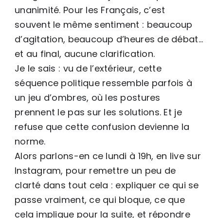
unanimité. Pour les Français, c’est
souvent le même sentiment : beaucoup
d’agitation, beaucoup d’heures de débat…
et au final, aucune clarification.
Je le sais : vu de l’extérieur, cette
séquence politique ressemble parfois à
un jeu d’ombres, où les postures
prennent le pas sur les solutions. Et je
refuse que cette confusion devienne la
norme.
Alors parlons-en ce lundi à 19h, en live sur
Instagram, pour remettre un peu de
clarté dans tout cela : expliquer ce qui se
passe vraiment, ce qui bloque, ce que
cela implique pour la suite, et répondre