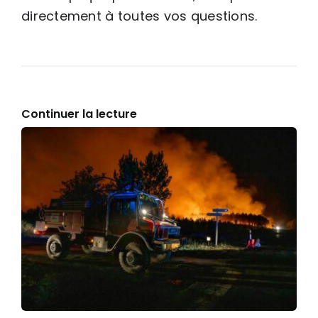
directement à toutes vos questions.
Continuer la lecture