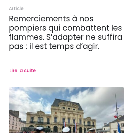
Article
Remerciements à nos
pompiers qui combattent les
flammes. S’adapter ne suffira
pas : il est temps d’agir.
Lire la suite