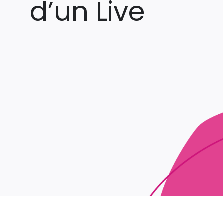
d’un Live