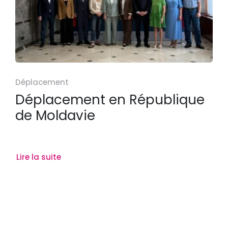
Déplacement
Déplacement en République
de Moldavie
Lire la suite