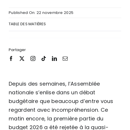
Published On: 22 novembre 2025
TABLE DES MATIÈRES
Partager
Depuis des semaines, l’Assemblée
nationale s’enlise dans un débat
budgétaire que beaucoup d’entre vous
regardent avec incompréhension. Ce
matin encore, la première partie du
budget 2026 a été rejetée à la quasi-