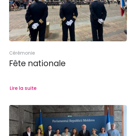
Cérémonie
Fête nationale
Lire la suite