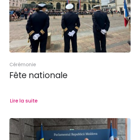
Cérémonie
Fête nationale
Lire la suite