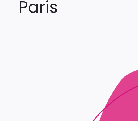
Paris