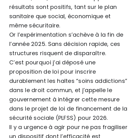
résultats sont positifs, tant sur le plan
sanitaire que social, économique et
même sécuritaire.
Or l’expérimentation s’achève à la fin de
l’année 2025. Sans décision rapide, ces
structures risquent de disparaître.
C’est pourquoi j’ai déposé une
proposition de loi pour inscrire
durablement les haltes “soins addictions”
dans le droit commun, et j’appelle le
gouvernement à intégrer cette mesure
dans le projet de loi de financement de la
sécurité sociale (PLFSS) pour 2026.
Il y a urgence à agir pour ne pas fragiliser
un dispositif dont l’efficacité est