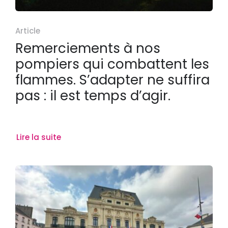
Article
Remerciements à nos
pompiers qui combattent les
flammes. S’adapter ne suffira
pas : il est temps d’agir.
Lire la suite