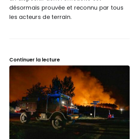
désormais prouvée et reconnu par tous
les acteurs de terrain.
Continuer la lecture