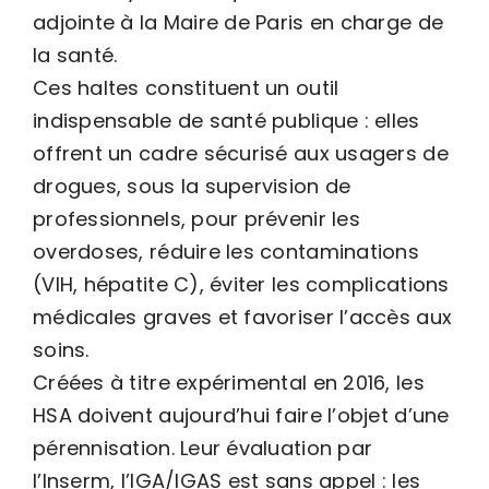
adjointe à la Maire de Paris en charge de
la santé.
Ces haltes constituent un outil
indispensable de santé publique : elles
offrent un cadre sécurisé aux usagers de
drogues, sous la supervision de
professionnels, pour prévenir les
overdoses, réduire les contaminations
(VIH, hépatite C), éviter les complications
médicales graves et favoriser l’accès aux
soins.
Créées à titre expérimental en 2016, les
HSA doivent aujourd’hui faire l’objet d’une
pérennisation. Leur évaluation par
l’Inserm, l’IGA/IGAS est sans appel : les