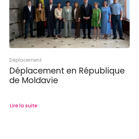
Déplacement
Déplacement en République
de Moldavie
Lire la suite