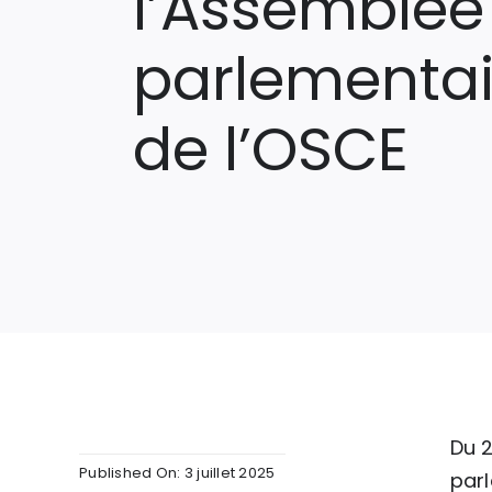
l’Assemblée
parlementai
de l’OSCE
Du 2
Published On: 3 juillet 2025
parl