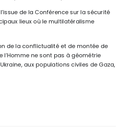
 l’issue de la Conférence sur la sécurité
ipaux lieux où le multilatéralisme
 de la conflictualité et de montée de
 de l’Homme ne sont pas à géométrie
l’Ukraine, aux populations civiles de Gaza,