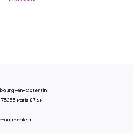
erbourg-en-Cotentin
, 75355 Paris 07 SP
nationale.fr