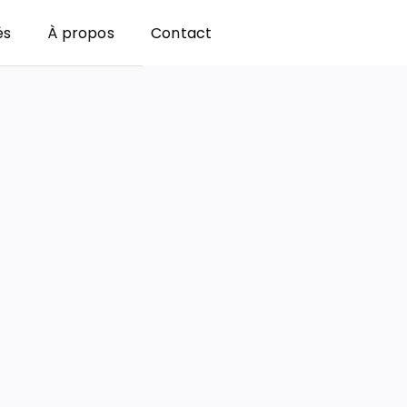
és
À propos
Contact