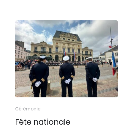
Cérémonie
Fête nationale