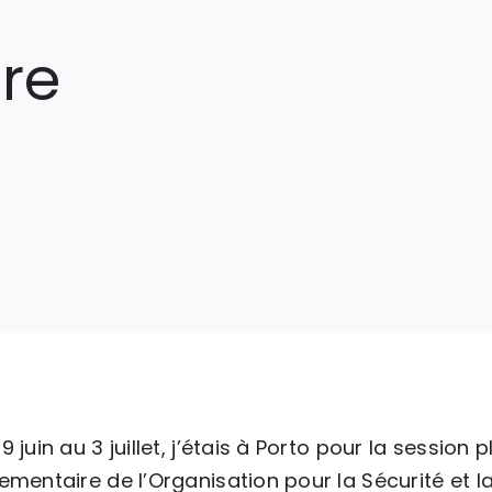
re
9 juin au 3 juillet, j’étais à Porto pour la session
ementaire de l’Organisation pour la Sécurité et 