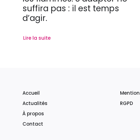
suffira pas : il est temps
d’agir.
Lire la suite
Accueil
Mention
Actualités
RGPD
À propos
Contact