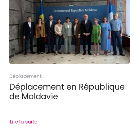
Déplacement
Déplacement en République
de Moldavie
Lire la suite