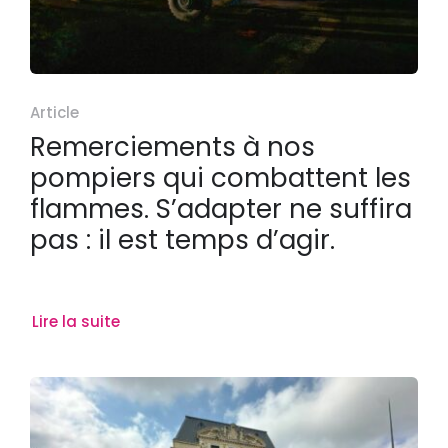
Article
Remerciements à nos
pompiers qui combattent les
flammes. S’adapter ne suffira
pas : il est temps d’agir.
Lire la suite