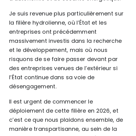
Je suis revenue plus particulièrement sur
la filière hydrolienne, où l’État et les
entreprises ont précédemment
massivement investis dans la recherche
et le développement, mais où nous
risquons de se faire passer devant par
des entreprises venues de l’extérieur si
l’État continue dans sa voie de
désengagement.
Il est urgent de commencer le
déploiement de cette filière en 2026, et
c’est ce que nous plaidons ensemble, de
manière transpartisanne, au sein de la