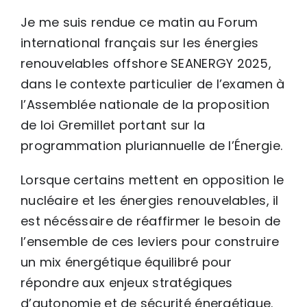
Je me suis rendue ce matin au Forum
international français sur les énergies
renouvelables offshore SEANERGY 2025,
dans le contexte particulier de l’examen à
l’Assemblée nationale de la proposition
de loi Gremillet portant sur la
programmation pluriannuelle de l’Énergie.
Lorsque certains mettent en opposition le
nucléaire et les énergies renouvelables, il
est nécéssaire de réaffirmer le besoin de
l’ensemble de ces leviers pour construire
un mix énergétique équilibré pour
répondre aux enjeux stratégiques
d’autonomie et de sécurité énergétique.