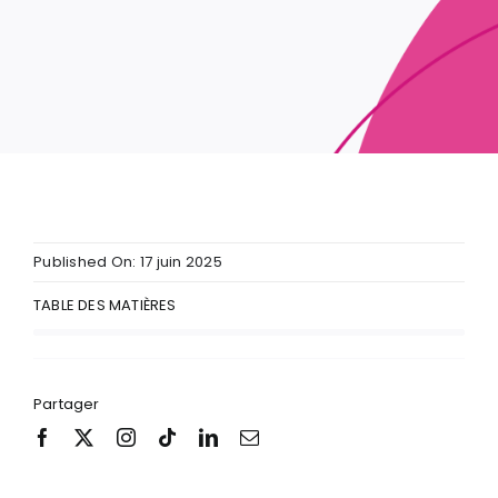
Published On: 17 juin 2025
TABLE DES MATIÈRES
Partager