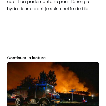
coalition parlementaire pour l’énergie
hydrolienne dont je suis cheffe de file.
Continuer la lecture