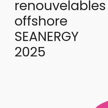
renouvelables
offshore
SEANERGY
2025