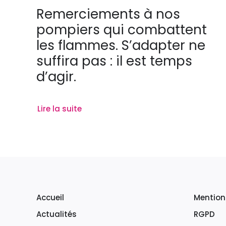
Remerciements à nos
pompiers qui combattent
les flammes. S’adapter ne
suffira pas : il est temps
d’agir.
Lire la suite
Accueil
Mention
Actualités
RGPD