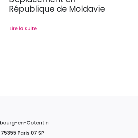
République de Moldavie
Lire la suite
erbourg-en-Cotentin
, 75355 Paris 07 SP