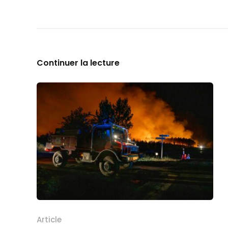
Continuer la lecture
Article