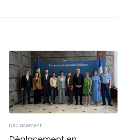
Déplacement
Déplacement en