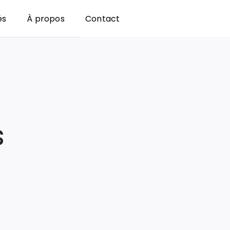
és
À propos
Contact
s