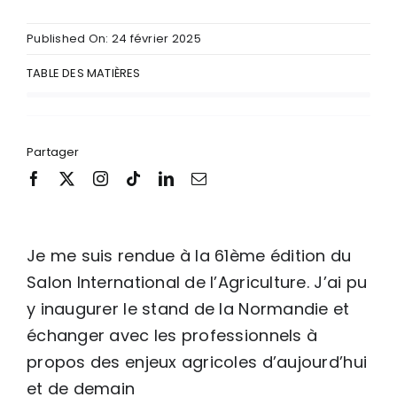
Published On: 24 février 2025
TABLE DES MATIÈRES
Partager
Je me suis rendue à la 61ème édition du
Salon International de l’Agriculture. J’ai pu
y inaugurer le stand de la Normandie et
échanger avec les professionnels à
propos des enjeux agricoles d’aujourd’hui
et de demain