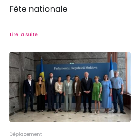
Fête nationale
Lire la suite
Déplacement