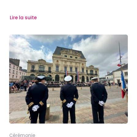
Lire la suite
Cérémonie