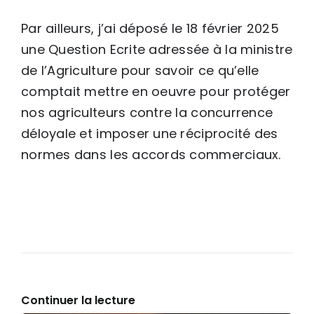
Par ailleurs, j’ai déposé le 18 février 2025
une Question Ecrite adressée à la ministre
de l’Agriculture pour savoir ce qu’elle
comptait mettre en oeuvre pour protéger
nos agriculteurs contre la concurrence
déloyale et imposer une réciprocité des
normes dans les accords commerciaux.
Continuer la lecture