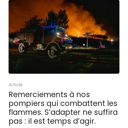
Article
Remerciements à nos
pompiers qui combattent les
flammes. S’adapter ne suffira
pas : il est temps d’agir.