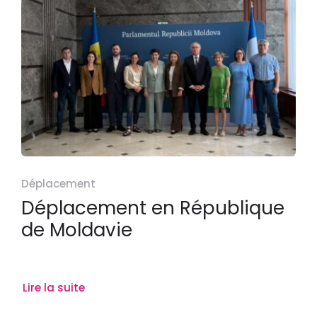
Déplacement
Déplacement en République
de Moldavie
Lire la suite