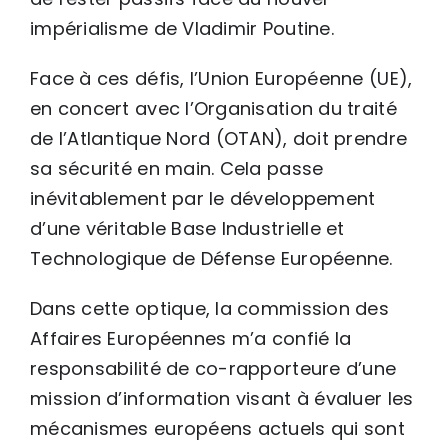
impérialisme de Vladimir Poutine.
Face à ces défis, l’Union Européenne (UE),
en concert avec l’Organisation du traité
de l’Atlantique Nord (OTAN), doit prendre
sa sécurité en main. Cela passe
inévitablement par le développement
d’une véritable Base Industrielle et
Technologique de Défense Européenne.
Dans cette optique, la commission des
Affaires Européennes m’a confié la
responsabilité de co-rapporteure d’une
mission d’information visant à évaluer les
mécanismes européens actuels qui sont