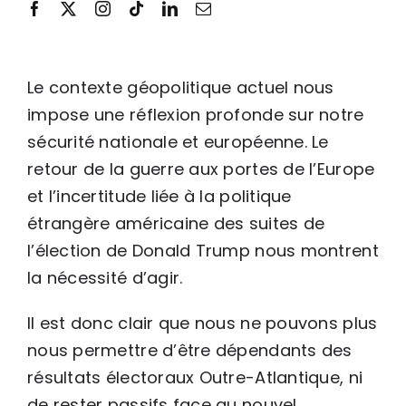
Le contexte géopolitique actuel nous
impose une réflexion profonde sur notre
sécurité nationale et européenne. Le
retour de la guerre aux portes de l’Europe
et l’incertitude liée à la politique
étrangère américaine des suites de
l’élection de Donald Trump nous montrent
la nécessité d’agir.
Il est donc clair que nous ne pouvons plus
nous permettre d’être dépendants des
résultats électoraux Outre-Atlantique, ni
de rester passifs face au nouvel