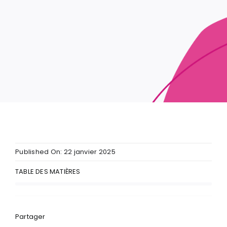
Published On: 22 janvier 2025
TABLE DES MATIÈRES
Partager