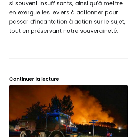
si souvent insuffisants, ainsi qu’à mettre
en exergue les leviers à actionner pour
passer d’incantation à action sur le sujet,
tout en préservant notre souveraineté.
Continuer la lecture