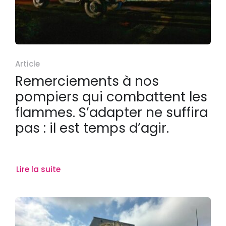
Article
Remerciements à nos
pompiers qui combattent les
flammes. S’adapter ne suffira
pas : il est temps d’agir.
Lire la suite