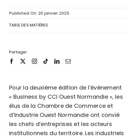
Published On: 20 janvier 2025
TABLE DES MATIÈRES
Partager
Pour la deuxième édition de l’événement
« Business by CCI Ouest Normandie », les
élus de la Chambre de Commerce et
d’Industrie Ouest Normandie ont convié
les chefs d’entreprises et les acteurs
institutionnels du territoire. Les industriels