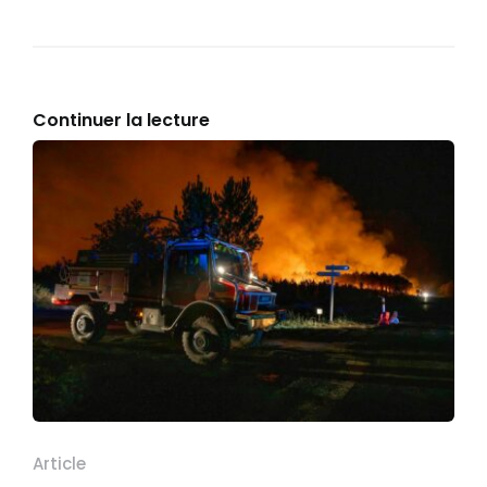
Continuer la lecture
Article