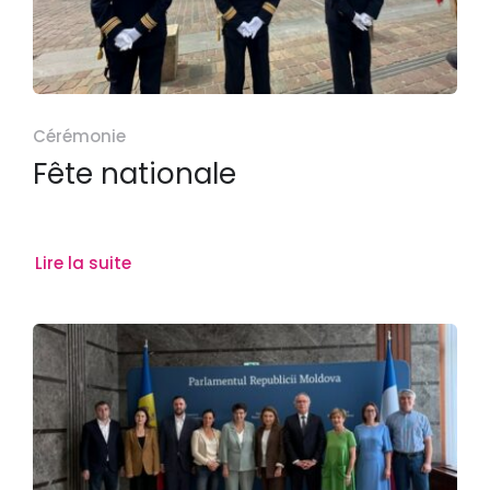
Cérémonie
Fête nationale
Lire la suite