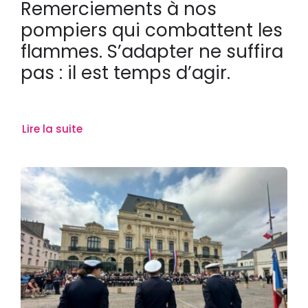
Remerciements à nos
pompiers qui combattent les
flammes. S’adapter ne suffira
pas : il est temps d’agir.
Lire la suite