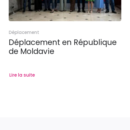
Déplacement
Déplacement en République
de Moldavie
Lire la suite