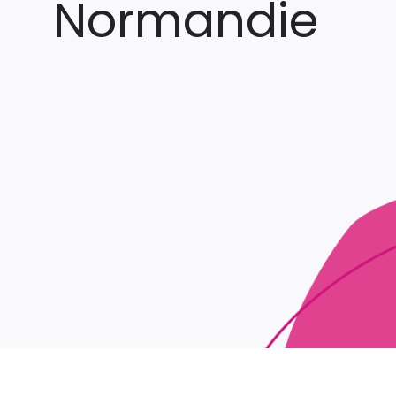
Normandie