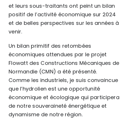
et leurs sous-traitants ont peint un bilan
positif de l’activité économique sur 2024
et de belles perspectives sur les années à
venir.
Un bilan primitif des retombées
économiques attendues par le projet
Flowatt des Constructions Mécaniques de
Normandie (CMN) a été présenté.
Comme les industriels, je suis convaincue
que l’hydrolien est une opportunité
économique et écologique qui participera
de notre souveraineté énergétique et
dynamisme de notre région.