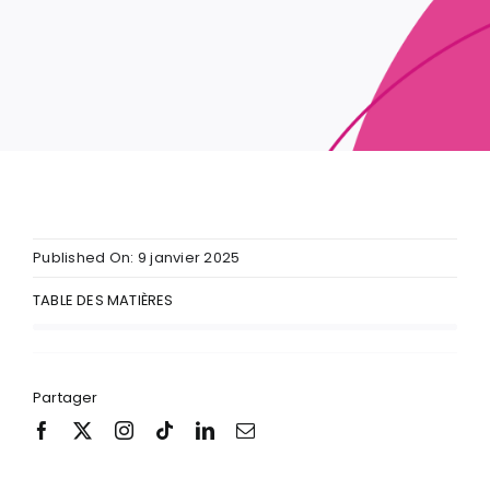
Published On: 9 janvier 2025
TABLE DES MATIÈRES
Partager