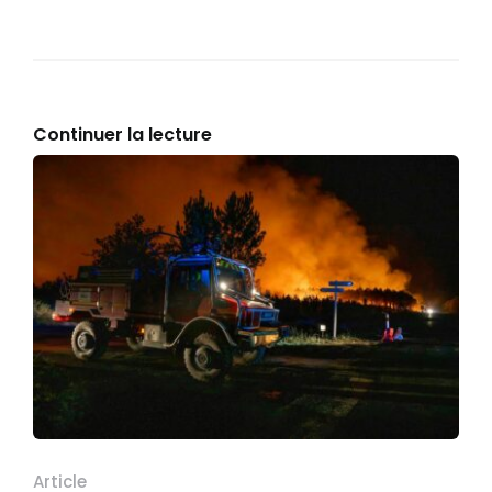
Continuer la lecture
Article