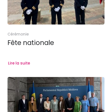
Cérémonie
Fête nationale
Lire la suite