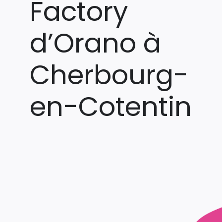
Factory
d’Orano à
Cherbourg-
en-Cotentin