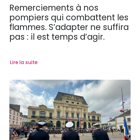
Remerciements à nos
pompiers qui combattent les
flammes. S’adapter ne suffira
pas : il est temps d’agir.
Lire la suite