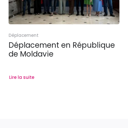
Déplacement
Déplacement en République
de Moldavie
Lire la suite