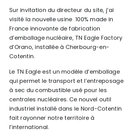
Sur invitation du directeur du site, j’ai
visité la nouvelle usine 100% made in
France innovante de fabrication
d’emballage nucléaire, TN Eagle Factory
d’Orano, installée à Cherbourg-en-
Cotentin.
Le TN Eagle est un modèle d’emballage
qui permet le transport et l’entreposage
à sec du combustible usé pour les
centrales nucléaires. Ce nouvel outil
industriel installé dans le Nord-Cotentin
fait rayonner notre territoire à
l’international.