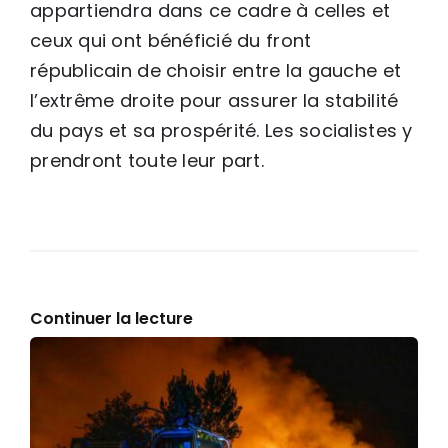
appartiendra dans ce cadre à celles et
ceux qui ont bénéficié du front
républicain de choisir entre la gauche et
l’extrême droite pour assurer la stabilité
du pays et sa prospérité. Les socialistes y
prendront toute leur part.
Continuer la lecture