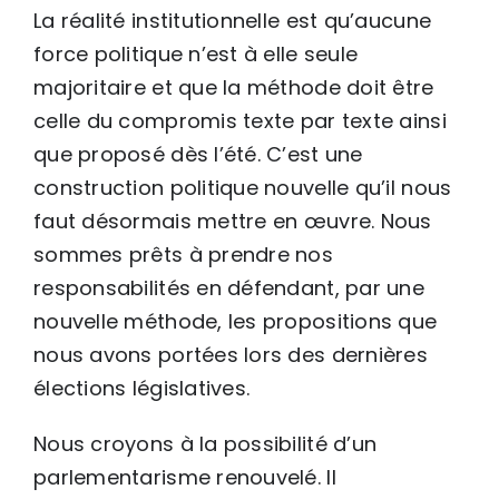
La réalité institutionnelle est qu’aucune
force politique n’est à elle seule
majoritaire et que la méthode doit être
celle du compromis texte par texte ainsi
que proposé dès l’été. C’est une
construction politique nouvelle qu’il nous
faut désormais mettre en œuvre. Nous
sommes prêts à prendre nos
responsabilités en défendant, par une
nouvelle méthode, les propositions que
nous avons portées lors des dernières
élections législatives.
Nous croyons à la possibilité d’un
parlementarisme renouvelé. Il