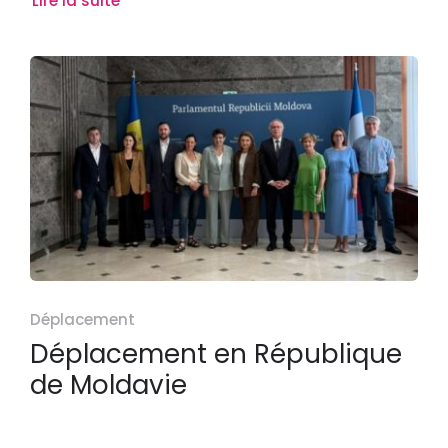
Lire la suite
Déplacement
Déplacement en République
de Moldavie