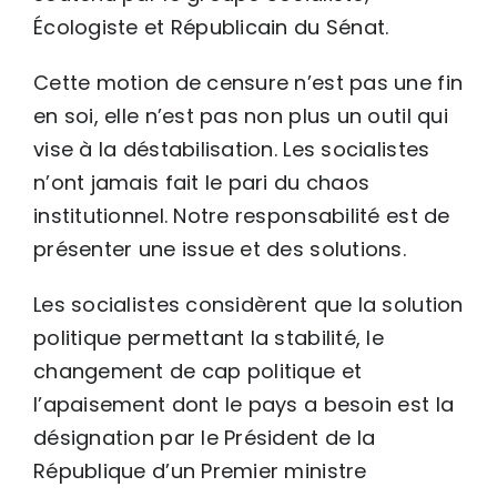
Écologiste et Républicain du Sénat.
Cette motion de censure n’est pas une fin
en soi, elle n’est pas non plus un outil qui
vise à la déstabilisation. Les socialistes
n’ont jamais fait le pari du chaos
institutionnel. Notre responsabilité est de
présenter une issue et des solutions.
Les socialistes considèrent que la solution
politique permettant la stabilité, le
changement de cap politique et
l’apaisement dont le pays a besoin est la
désignation par le Président de la
République d’un Premier ministre