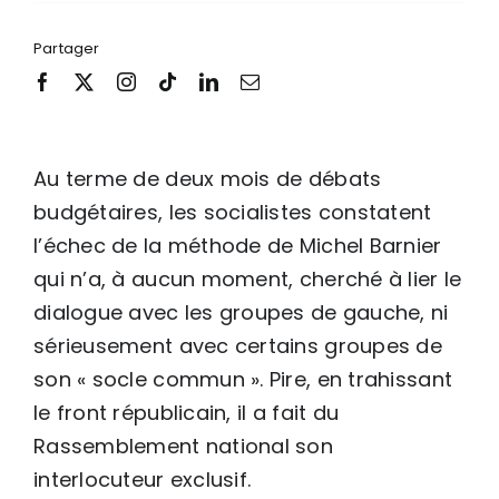
Partager
Au terme de deux mois de débats
budgétaires, les socialistes constatent
l’échec de la méthode de Michel Barnier
qui n’a, à aucun moment, cherché à lier le
dialogue avec les groupes de gauche, ni
sérieusement avec certains groupes de
son « socle commun ». Pire, en trahissant
le front républicain, il a fait du
Rassemblement national son
interlocuteur exclusif.