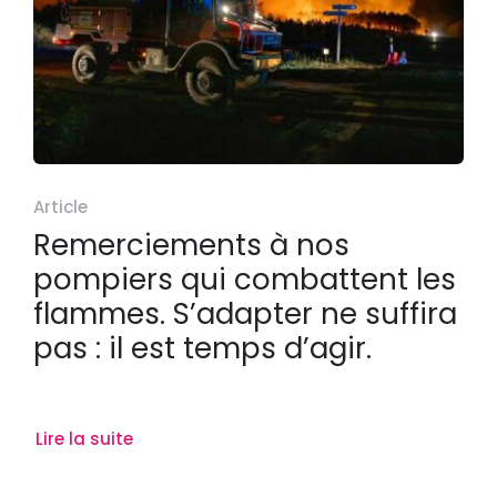
Article
Remerciements à nos
pompiers qui combattent les
flammes. S’adapter ne suffira
pas : il est temps d’agir.
Lire la suite