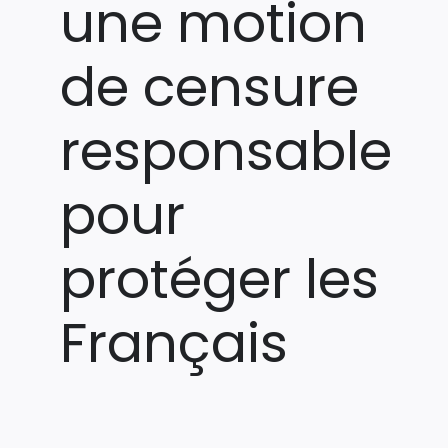
une motion
de censure
responsable
pour
protéger les
Français