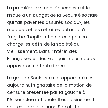
La première des conséquences est le
risque d’un budget de la Sécurité sociale
qui fait payer les assurés sociaux, les
malades et les retraités autant qu’il
fragilise l’hôpital et ne prend pas en
charge les défis de la société du
vieillissement. Dans l’intérêt des
Françaises et des Français, nous nous y
opposerons à toute force.
Le groupe Socialistes et apparentés est
aujourd’hui signataire de la motion de
censure présentée par la gauche à
l’Assemblée nationale. Il est pleinement
soutenu par le groupe Socialiste,