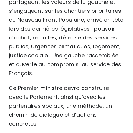
partageant les valeurs de la gauche et
s’engageant sur les chantiers prioritaires
du Nouveau Front Populaire, arrivé en tête
lors des dernières législatives : pouvoir
d’achat, retraites, défense des services
publics, urgences climatiques, logement,
justice sociale… Une gauche rassemblée
et ouverte au compromis, au service des
Français.
Ce Premier ministre devra construire
avec le Parlement, ainsi qu’avec les
partenaires sociaux, une méthode, un
chemin de dialogue et d’actions
concrètes.