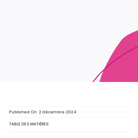
Published On: 2 décembre 2024
TABLE DES MATIÈRES