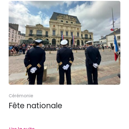
Cérémonie
Fête nationale