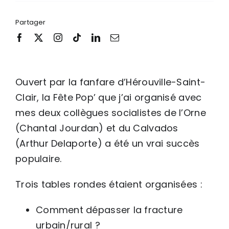
Partager
Ouvert par la fanfare d’Hérouville-Saint-
Clair, la Fête Pop’ que j’ai organisé avec
mes deux collègues socialistes de l’Orne
(Chantal Jourdan) et du Calvados
(Arthur Delaporte) a été un vrai succès
populaire.
Trois tables rondes étaient organisées :
Comment dépasser la fracture
urbain/rural ?