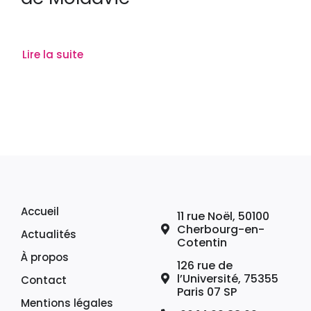
Lire la suite
Accueil
11 rue Noël, 50100
Cherbourg-en-
Actualités
Cotentin
À propos
126 rue de
l’Université, 75355
Contact
Paris 07 SP
Mentions légales