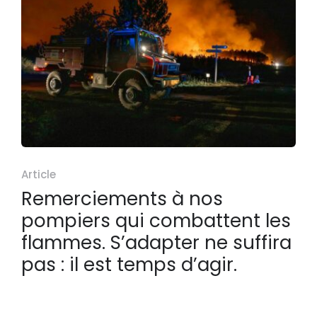
Article
Remerciements à nos
pompiers qui combattent les
flammes. S’adapter ne suffira
pas : il est temps d’agir.