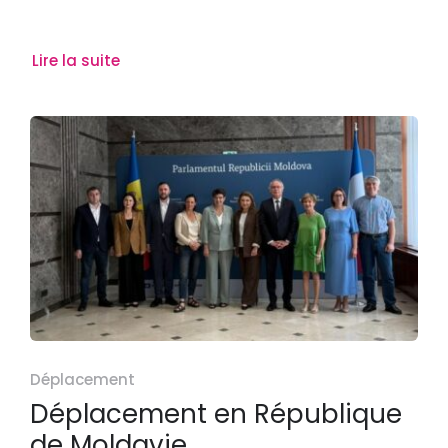
Lire la suite
Déplacement
Déplacement en République
de Moldavie