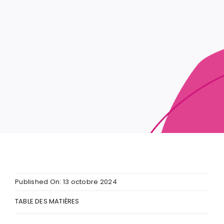
Published On: 13 octobre 2024
TABLE DES MATIÈRES