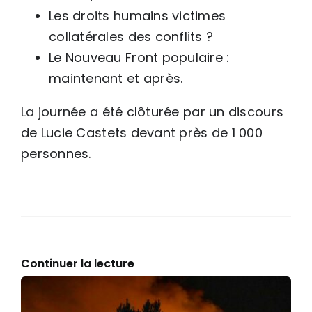
Les droits humains victimes
collatérales des conflits ?
Le Nouveau Front populaire :
maintenant et après.
La journée a été clôturée par un discours
de Lucie Castets devant près de 1 000
personnes.
Continuer la lecture