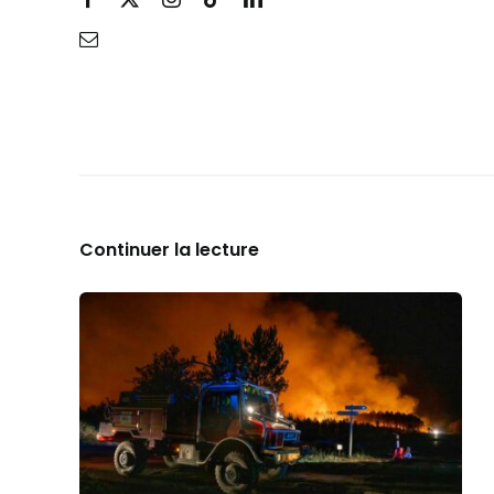
Continuer la lecture