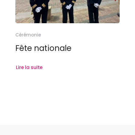
Cérémonie
Fête nationale
Lire la suite