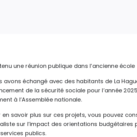
 tenu une réunion publique dans l’ancienne école 
 avons échangé avec des habitants de La Hague s
ncement de la sécurité sociale pour l’année 2025
ent à l’Assemblée nationale.
 en savoir plus sur ces projets, vous pouvez con
aliste
sur l’impact des orientations budgétaires 
services publics.