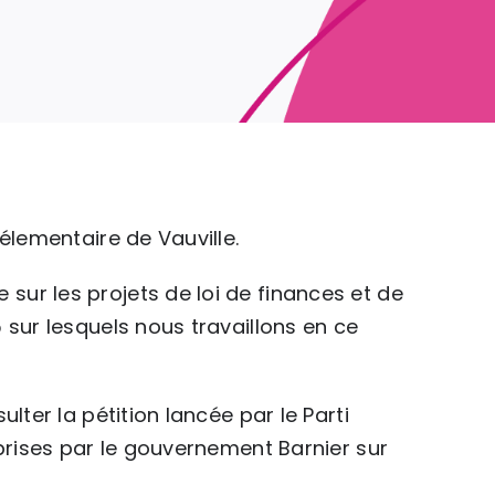
élementaire de Vauville.
ur les projets de loi de finances et de
 sur lesquels nous travaillons en ce
sulter
la pétition lancée par le Parti
prises par le gouvernement Barnier sur