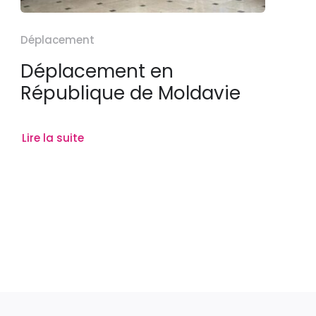
Déplacement
Déplacement en
République de Moldavie
Lire la suite