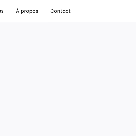
és
À propos
Contact