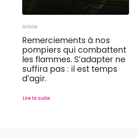
Article
Remerciements à nos
pompiers qui combattent
les flammes. S’adapter ne
suffira pas : il est temps
d’agir.
Lire la suite