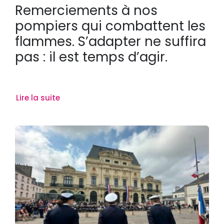
Remerciements à nos
pompiers qui combattent les
flammes. S’adapter ne suffira
pas : il est temps d’agir.
Lire la suite