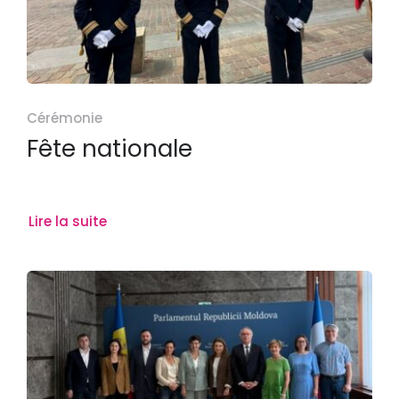
Cérémonie
Fête nationale
Lire la suite