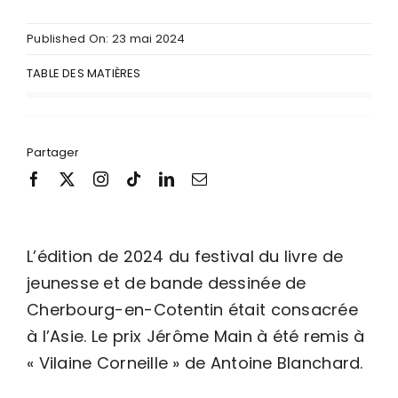
Published On: 23 mai 2024
TABLE DES MATIÈRES
Partager
L’édition de 2024 du festival du livre de
jeunesse et de bande dessinée de
Cherbourg-en-Cotentin était consacrée
à l’Asie. Le prix Jérôme Main à été remis à
« Vilaine Corneille » de Antoine Blanchard.