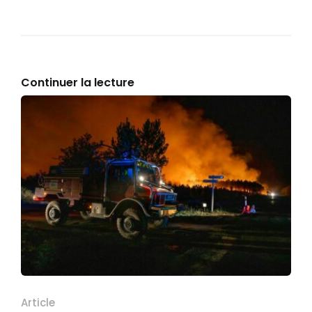
Continuer la lecture
Article