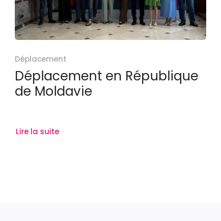
Déplacement
Déplacement en République
de Moldavie
Lire la suite