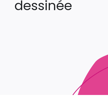
dessinée