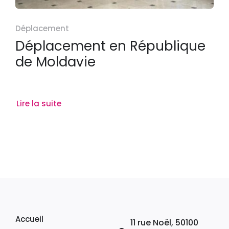
Déplacement
Déplacement en République
de Moldavie
Lire la suite
Accueil
11 rue Noël, 50100