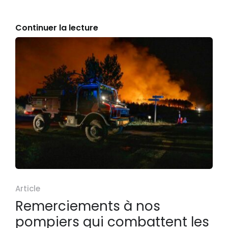
Continuer la lecture
Article
Remerciements à nos
pompiers qui combattent les