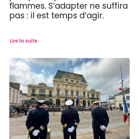
flammes. S’adapter ne suffira
pas : il est temps d’agir.
Lire la suite