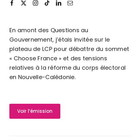
En amont des Questions au
Gouvernement, j’étais invitée sur le
plateau de LCP pour débattre du sommet
« Choose France » et des tensions
relatives à la réforme du corps électoral
en Nouvelle-Calédonie.
Voir l’émission