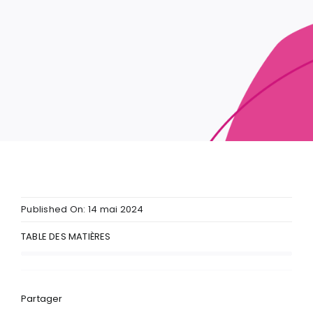
Published On: 14 mai 2024
TABLE DES MATIÈRES
Partager