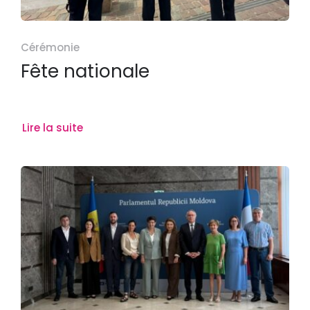
Cérémonie
Fête nationale
Lire la suite