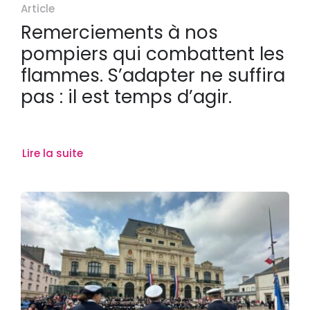
Article
Remerciements à nos
pompiers qui combattent les
flammes. S’adapter ne suffira
pas : il est temps d’agir.
Lire la suite