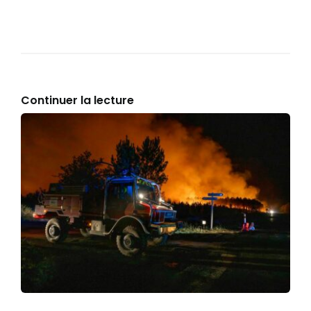
Continuer la lecture