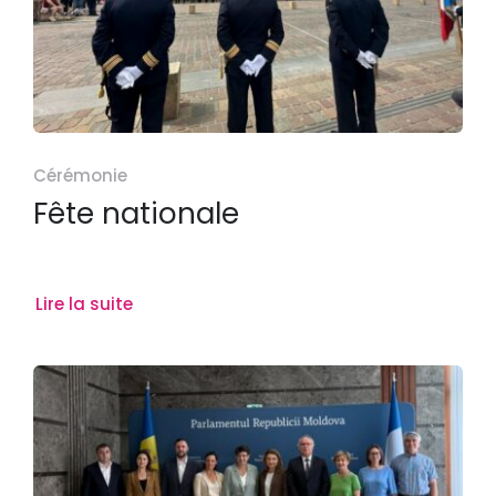
Cérémonie
Fête nationale
Lire la suite