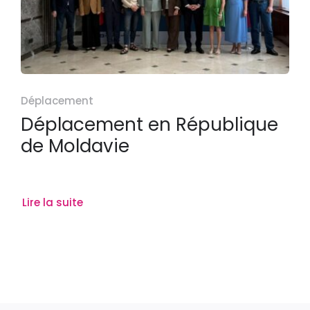
Déplacement
Déplacement en République
de Moldavie
Lire la suite