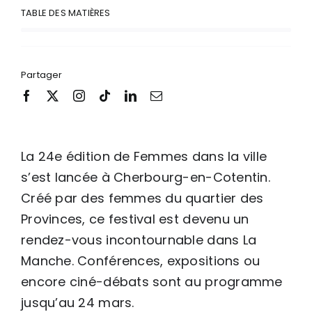
TABLE DES MATIÈRES
Partager
La 24e édition de Femmes dans la ville
s’est lancée à Cherbourg-en-Cotentin.
Créé par des femmes du quartier des
Provinces, ce festival est devenu un
rendez-vous incontournable dans La
Manche. Conférences, expositions ou
encore ciné-débats sont au programme
jusqu’au 24 mars.