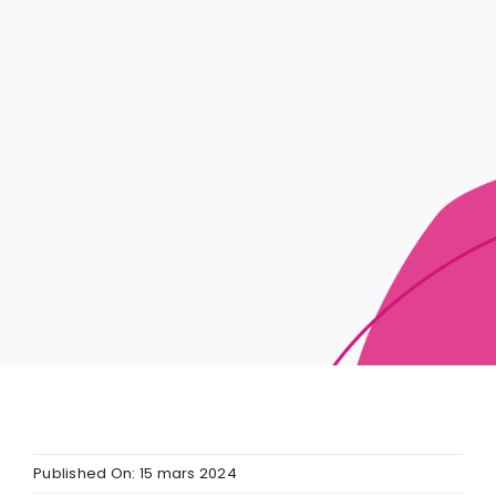
Published On: 15 mars 2024