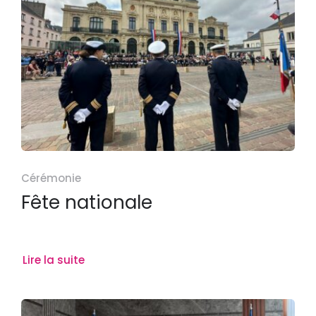
Cérémonie
Fête nationale
Lire la suite