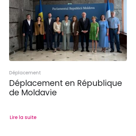
Déplacement
Déplacement en République
de Moldavie
Lire la suite