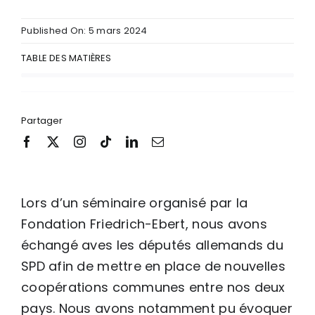
Published On: 5 mars 2024
TABLE DES MATIÈRES
Partager
Lors d’un séminaire organisé par la
Fondation Friedrich-Ebert, nous avons
échangé aves les députés allemands du
SPD afin de mettre en place de nouvelles
coopérations communes entre nos deux
pays. Nous avons notamment pu évoquer