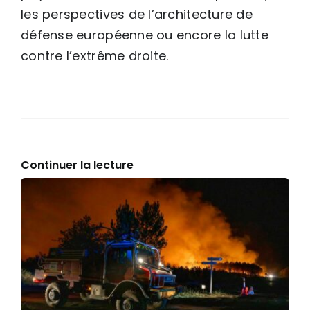
les perspectives de l’architecture de
défense européenne ou encore la lutte
contre l’extrême droite.
Continuer la lecture