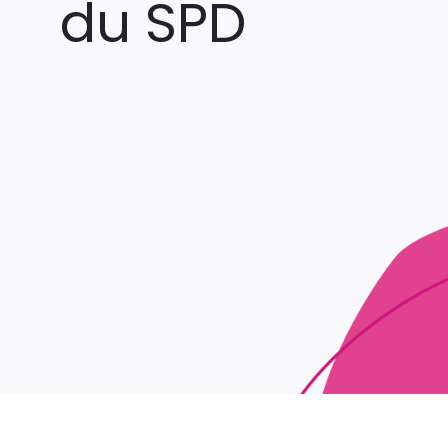
du SPD