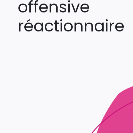
offensive
réactionnaire