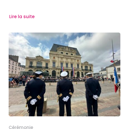
Lire la suite
Cérémonie