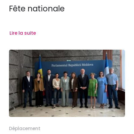
Fête nationale
Lire la suite
Déplacement