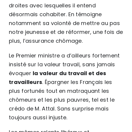
droites avec lesquelles il entend
désormais cohabiter. En témoigne
notamment sa volonté de mettre au pas
notre jeunesse et de réformer, une fois de
plus, l’assurance chômage.
Le Premier ministre a d’ailleurs fortement
insisté sur la valeur travail, sans jamais
évoquer
la valeur du travail et des
travailleurs
. Épargner les Français les
plus fortunés tout en matraquant les
chômeurs et les plus pauvres, tel est le
crédo de M. Attal. Sans surprise mais
toujours aussi injuste.