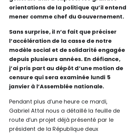
orientations de la politique qu’il entend
mener comme chef du Gouvernement.
Sans surprise, il n’a fait que préciser
l’accélération de la casse de notre
modèle social et de solidarité engagée
depuis plusieurs années. En défiance,
j’ai pris part au dépôt d’une motion de
censure qui sera examinée lundi 5
janvier à l’Assemblée nationale.
Pendant plus d’une heure ce mardi,
Gabriel Attal nous a détaillé la feuille de
route d’un projet déjà présenté par le
président de la République deux