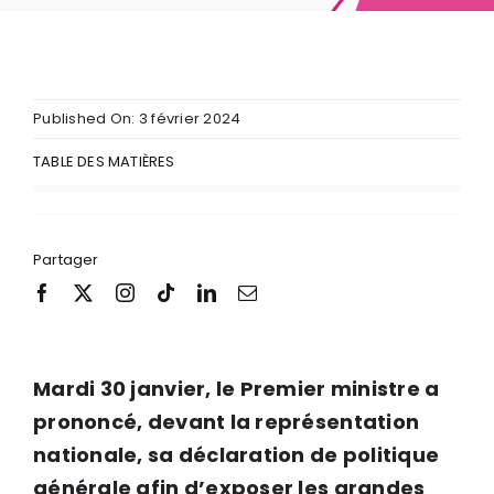
Published On: 3 février 2024
TABLE DES MATIÈRES
Partager
Mardi 30 janvier, le Premier ministre a
prononcé, devant la représentation
nationale, sa déclaration de politique
générale afin d’exposer les grandes