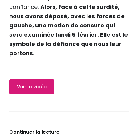
confiance.
Alors, face à cette surdité,
nous avons déposé, avec les forces de
gauche, une motion de censure qui
sera examinée lundi 5 février. Elle est le
symbole de la défiance que nous leur
portons.
Voir la vidéo
Continuer la lecture