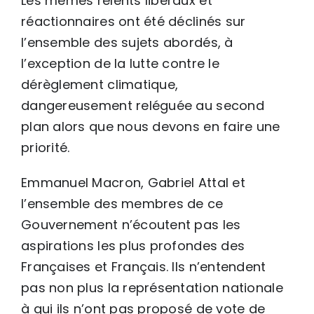
Les mêmes relents libéraux et
réactionnaires ont été déclinés sur
l’ensemble des sujets abordés, à
l’exception de la lutte contre le
dérèglement climatique,
dangereusement reléguée au second
plan alors que nous devons en faire une
priorité.
Emmanuel Macron, Gabriel Attal et
l’ensemble des membres de ce
Gouvernement n’écoutent pas les
aspirations les plus profondes des
Françaises et Français. Ils n’entendent
pas non plus la représentation nationale
à qui ils n’ont pas proposé de vote de