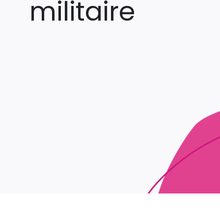
militaire