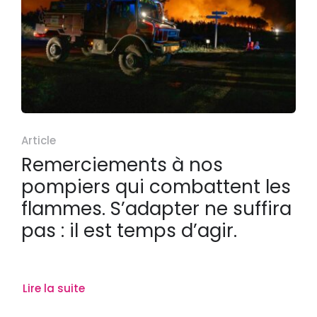
Article
Remerciements à nos
pompiers qui combattent les
flammes. S’adapter ne suffira
pas : il est temps d’agir.
Lire la suite