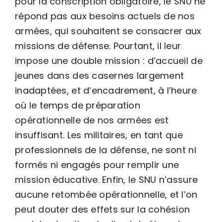
pour la conscription obligatoire, le SNU ne
répond pas aux besoins actuels de nos
armées, qui souhaitent se consacrer aux
missions de défense. Pourtant, il leur
impose une double mission : d’accueil de
jeunes dans des casernes largement
inadaptées, et d’encadrement, à l’heure
où le temps de préparation
opérationnelle de nos armées est
insuffisant. Les militaires, en tant que
professionnels de la défense, ne sont ni
formés ni engagés pour remplir une
mission éducative. Enfin, le SNU n’assure
aucune retombée opérationnelle, et l’on
peut douter des effets sur la cohésion