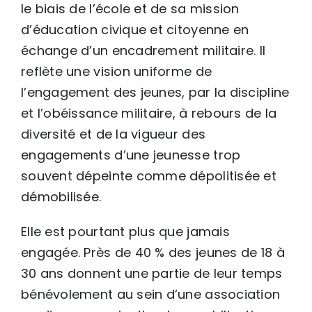
le biais de l’école et de sa mission
d’éducation civique et citoyenne en
échange d’un encadrement militaire. Il
reflète une vision uniforme de
l’engagement des jeunes, par la discipline
et l’obéissance militaire, à rebours de la
diversité et de la vigueur des
engagements d’une jeunesse trop
souvent dépeinte comme dépolitisée et
démobilisée.
Elle est pourtant plus que jamais
engagée. Près de 40 % des jeunes de 18 à
30 ans donnent une partie de leur temps
bénévolement au sein d’une association