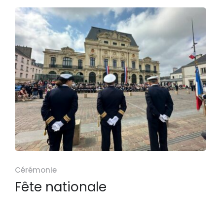
Cérémonie
Fête nationale