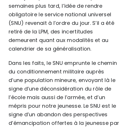
semaines plus tard,
l’idée de rendre
obligatoire le service national universel
(SNU) revenait à l’ordre du jour. S’il a été
retiré de la LPM, des incertitudes
demeurent quant aux modalités et au
calendrier de sa généralisation.
Dans les faits, le SNU emprunte le chemin
du conditionnement militaire auprès
d’une population mineure, envoyant là le
signe d’une déconsidération du rôle de
l’école mais aussi de l’armée, et d’un
mépris pour notre jeunesse.
Le SNU
est le
signe d’un abandon des perspectives
d’émancipation offertes à la jeunesse par