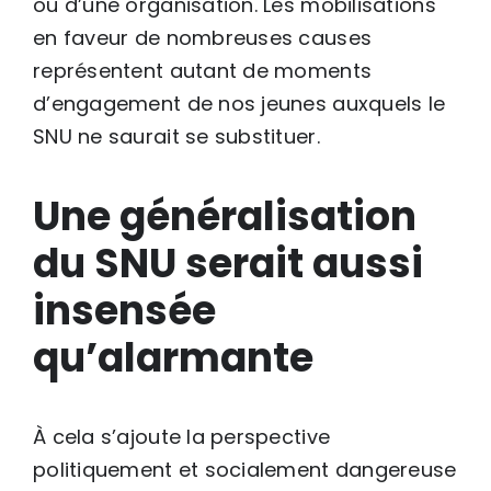
ou d’une organisation. Les mobilisations
en faveur de nombreuses causes
représentent autant de moments
d’engagement de nos jeunes auxquels le
SNU ne saurait se substituer.
Une généralisation
du SNU serait aussi
insensée
qu’alarmante
À cela s’ajoute la perspective
politiquement et socialement dangereuse