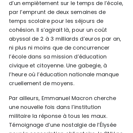
d’un empiètement sur le temps de l’école,
par l’emprunt de deux semaines de
temps scolaire pour les séjours de
cohésion. Il s’agirait là, pour un coût
abyssal de 2 à 3 milliards d’euros par an,
ni plus ni moins que de concurrencer
l’école dans sa mission d’éducation
civique et citoyenne. Une gabegie, à
l’heure où l’éducation nationale manque
cruellement de moyens.
Par ailleurs, Emmanuel Macron cherche
une nouvelle fois dans l’institution
militaire la réponse à tous les maux.
Témoignage d’une nostalgie de l’Élysée