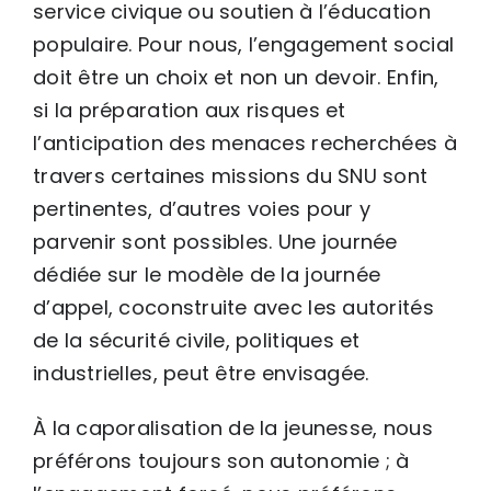
service civique ou soutien à l’éducation
populaire. Pour nous, l’engagement social
doit être un choix et non un devoir. Enfin,
si la préparation aux risques et
l’anticipation des menaces recherchées à
travers certaines missions du SNU sont
pertinentes, d’autres voies pour y
parvenir sont possibles. Une journée
dédiée sur le modèle de la journée
d’appel, coconstruite avec les autorités
de la sécurité civile, politiques et
industrielles, peut être envisagée.
À la caporalisation de la jeunesse, nous
préférons toujours son autonomie ; à