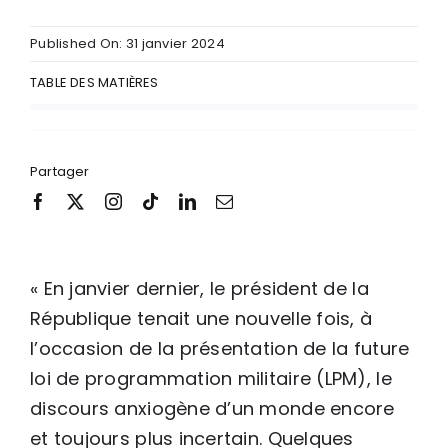
Published On: 31 janvier 2024
TABLE DES MATIÈRES
Partager
« En janvier dernier, le président de la
République tenait une nouvelle fois, à
l’occasion de la présentation de la future
loi de programmation militaire (LPM), le
discours anxiogène d’un monde encore
et toujours plus incertain. Quelques