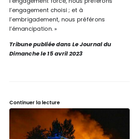
l’engagement forcé, nous préférons
l’engagement choisi ; et à
l’embrigadement, nous préférons
l’émancipation. »
Tribune publiée dans Le Journal du
Dimanche le 15 avril 2023
Continuer la lecture