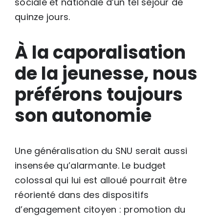
sociale et nationale d’un tel séjour de
quinze jours.
À la caporalisation
de la jeunesse, nous
préférons toujours
son autonomie
Une généralisation du SNU serait aussi
insensée qu’alarmante. Le budget
colossal qui lui est alloué pourrait être
réorienté dans des dispositifs
d’engagement citoyen : promotion du