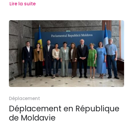
Lire la suite
Déplacement
Déplacement en République
de Moldavie