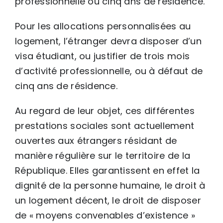
professionnelle ou cinq ans de résidence.
Pour les allocations personnalisées au
logement, l’étranger devra disposer d’un
visa étudiant, ou justifier de trois mois
d’activité professionnelle, ou à défaut de
cinq ans de résidence.
Au regard de leur objet, ces différentes
prestations sociales sont actuellement
ouvertes aux étrangers résidant de
manière régulière sur le territoire de la
République. Elles garantissent en effet la
dignité de la personne humaine, le droit à
un logement décent, le droit de disposer
de « moyens convenables d’existence »