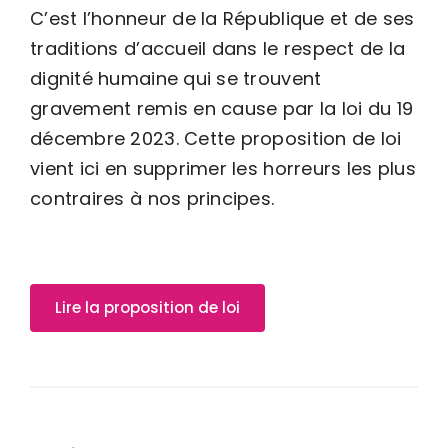
C’est l’honneur de la République et de ses
traditions d’accueil dans le respect de la
dignité humaine qui se trouvent
gravement remis en cause par la loi du 19
décembre 2023. Cette proposition de loi
vient ici en supprimer les horreurs les plus
contraires à nos principes.
Lire la proposition de loi