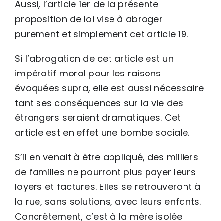
Aussi, l’article 1er de la présente
proposition de loi vise à abroger
purement et simplement cet article 19.
Si l’abrogation de cet article est un
impératif moral pour les raisons
évoquées supra, elle est aussi nécessaire
tant ses conséquences sur la vie des
étrangers seraient dramatiques. Cet
article est en effet une bombe sociale.
S’il en venait à être appliqué, des milliers
de familles ne pourront plus payer leurs
loyers et factures. Elles se retrouveront à
la rue, sans solutions, avec leurs enfants.
Concrètement, c’est à la mère isolée