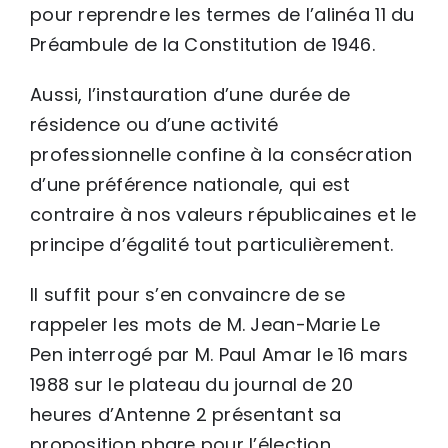
pour reprendre les termes de l’alinéa 11 du
Préambule de la Constitution de 1946.
Aussi, l’instauration d’une durée de
résidence ou d’une activité
professionnelle confine à la consécration
d’une préférence nationale, qui est
contraire à nos valeurs républicaines et le
principe d’égalité tout particulièrement.
Il suffit pour s’en convaincre de se
rappeler les mots de M. Jean-Marie Le
Pen interrogé par M. Paul Amar le 16 mars
1988 sur le plateau du journal de 20
heures d’Antenne 2 présentant sa
proposition phare pour l’élection