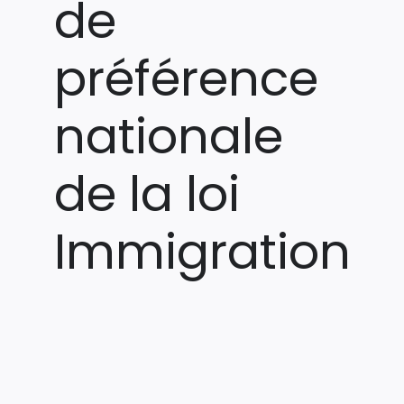
de
préférence
nationale
de la loi
Immigration