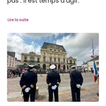
pas : il est temps d’agir.
Lire la suite