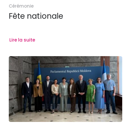
Cérémonie
Fête nationale
Lire la suite