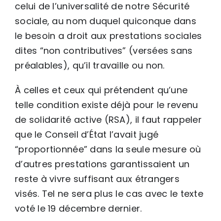
celui de l’universalité de notre Sécurité
sociale, au nom duquel quiconque dans
le besoin a droit aux prestations sociales
dites “non contributives” (versées sans
préalables), qu’il travaille ou non.
À celles et ceux qui prétendent qu’une
telle condition existe déjà pour le revenu
de solidarité active (RSA), il faut rappeler
que le Conseil d’État l’avait jugé
“proportionnée” dans la seule mesure où
d’autres prestations garantissaient un
reste à vivre suffisant aux étrangers
visés. Tel ne sera plus le cas avec le texte
voté le 19 décembre dernier.