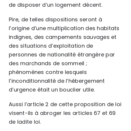
de disposer d’un logement décent.
Pire, de telles dispositions seront à
l’origine d’une multiplication des habitats
indignes, des campements sauvages et
des situations d’exploitation de
personnes de nationalité étrangère par
des marchands de sommeil ;
phénomènes contre lesquels
l’inconditionnalité de l’hébergement
d’urgence était un bouclier utile.
Aussi l’article 2 de cette proposition de loi
visent-ils à abroger les articles 67 et 69
de ladite loi.