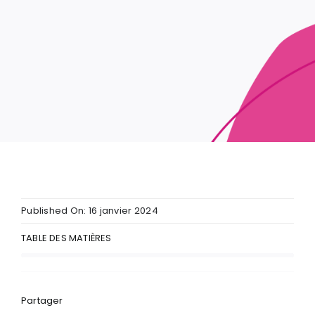
Published On: 16 janvier 2024
TABLE DES MATIÈRES
Partager