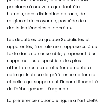
proclame à nouveau que tout être
humain, sans distinction de race, de
religion ni de croyance, possède des
droits inaliénables et sacrés. »
Les député·es du groupe Socialistes et
apparentés, frontalement opposé·es à ce
texte dans son ensemble, proposent d’en
supprimer les dispositions les plus
attentatoires aux droits fondamentaux :
celle qui instaure la préférence nationale
et celles qui suppriment l’inconditionnalité
de l’hébergement d’urgence.
La préférence nationale figure à l’article19,