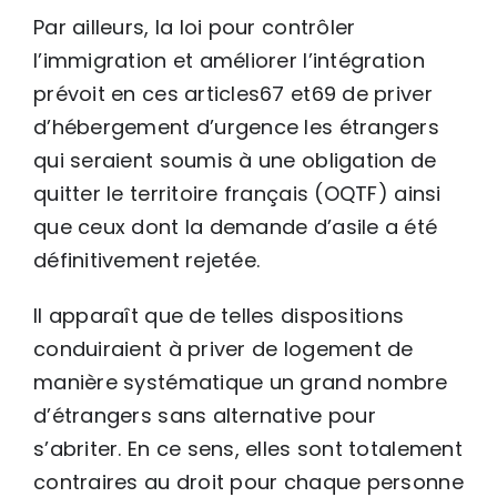
Par ailleurs, la loi pour contrôler
l’immigration et améliorer l’intégration
prévoit en ces articles67 et69 de priver
d’hébergement d’urgence les étrangers
qui seraient soumis à une obligation de
quitter le territoire français (OQTF) ainsi
que ceux dont la demande d’asile a été
définitivement rejetée.
Il apparaît que de telles dispositions
conduiraient à priver de logement de
manière systématique un grand nombre
d’étrangers sans alternative pour
s’abriter. En ce sens, elles sont totalement
contraires au droit pour chaque personne