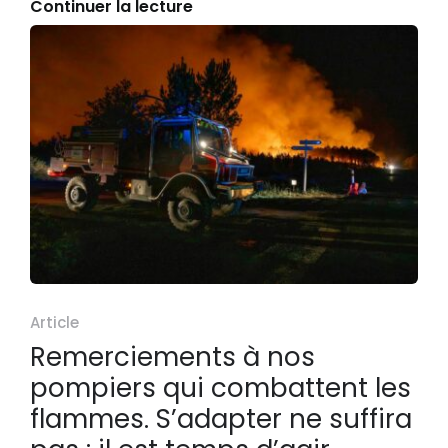
Continuer la lecture
Article
Remerciements à nos
pompiers qui combattent les
flammes. S’adapter ne suffira