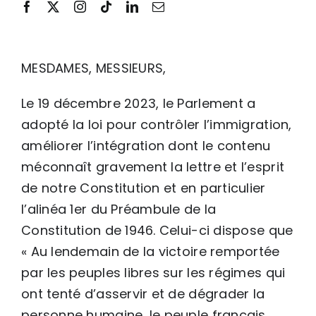
MESDAMES, MESSIEURS,
Le 19 décembre 2023, le Parlement a
adopté la loi pour contrôler l’immigration,
améliorer l’intégration dont le contenu
méconnaît gravement la lettre et l’esprit
de notre Constitution et en particulier
l’alinéa 1er du Préambule de la
Constitution de 1946. Celui-ci dispose que
« Au lendemain de la victoire remportée
par les peuples libres sur les régimes qui
ont tenté d’asservir et de dégrader la
personne humaine, le peuple français