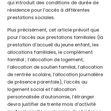
qui introduit des conditions de durée de
résidence pour l’accès à différentes
prestations sociales.
Plus précisément, cet article prévoit que
pour l’accès aux prestations familiales (la
prestation d’accueil du jeune enfant, les
allocations familiales, le complément
familial ; l’allocation de logement,
l’allocation de soutien familial, l’allocation
de rentrée scolaire, l’allocation journalière
de présence parentale), l’accès au
logement social et l’allocation
personnalisée d’autonomie, l’étranger
devra justifier de trente mois d’activité