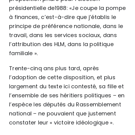
présidentielle de1988: «Je coupe la pompe
à finances, c’est-à-dire que j’établis le
principe de préférence nationale, dans le
travail, dans les services sociaux, dans
l’attribution des HLM, dans la politique
familiale ».
Trente-cinq ans plus tard, après
l’adoption de cette disposition, et plus
largement du texte ici contesté, sa fille et
l’ensemble de ses héritiers politiques – en
l’espèce les députés du Rassemblement
national – ne pouvaient que justement
constater leur « victoire idéologique ».