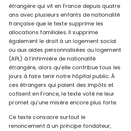
étrangère qui vit en France depuis quatre
ans avec plusieurs enfants de nationalité
française que le texte supprime les
allocations familiales. Il supprime
également le droit à un logement social
ou aux aides personnalisées au logement
(APL) à l’infirmière de nationalité
étrangère, alors qu’elle contribue tous les
jours à faire tenir notre hôpital public. À
ces étrangers qui paient des impôts et
cotisent en France, le texte voté ne leur
promet qu’une misère encore plus forte.
Ce texte consacre surtout le
renoncement à un principe fondateur,