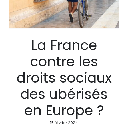
La France
contre les
droits sociaux
des ubérisés
en Europe ?
15 février 2024