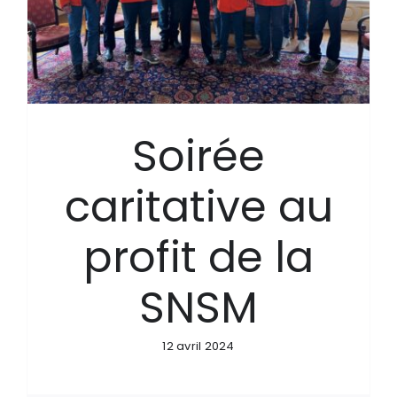
Soirée
caritative au
profit de la
SNSM
12 avril 2024