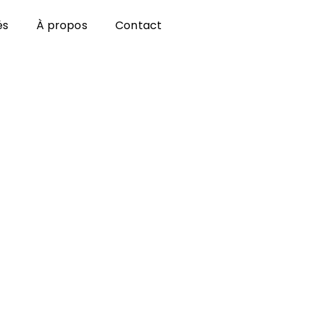
és
À propos
Contact