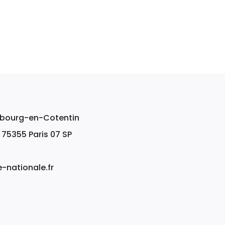
erbourg-en-Cotentin
, 75355 Paris 07 SP
nationale.fr