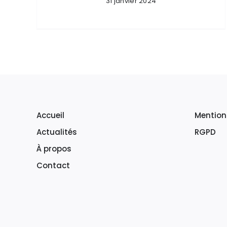
31 janvier 2024
Accueil
Mention
Actualités
RGPD
À propos
Contact